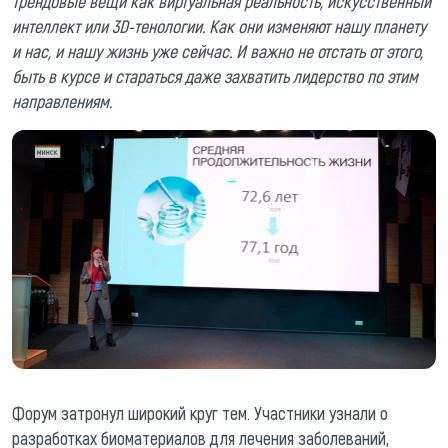
трендовые вещи как виртуальная реальность, искусственный
интеллект или 3D-тенологии. Как они изменяют нашу планету
и нас, и нашу жизнь уже сейчас. И важно не отстать от этого,
быть в курсе и стараться даже захватить лидерство по этим
направлениям.
Форум затронул широкий круг тем. Участники узнали о
разработках биоматериалов для лечения заболеваний,