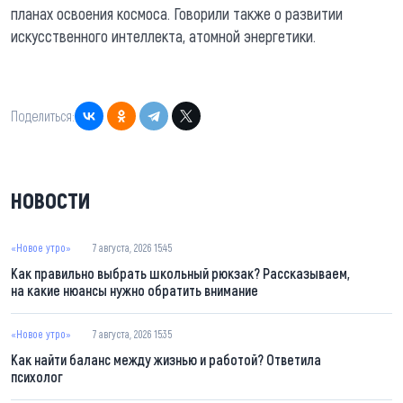
планах освоения космоса. Говорили также о развитии
искусственного интеллекта, атомной энергетики.
Поделиться:
НОВОСТИ
«Новое утро»
7 августа, 2026 15:45
Как правильно выбрать школьный рюкзак? Рассказываем,
на какие нюансы нужно обратить внимание
«Новое утро»
7 августа, 2026 15:35
Как найти баланс между жизнью и работой? Ответила
психолог