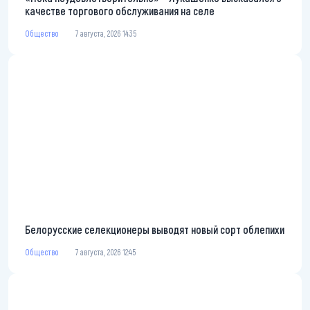
качестве торгового обслуживания на селе
Общество
7 августа, 2026 14:35
Белорусские селекционеры выводят новый сорт облепихи
Общество
7 августа, 2026 12:45