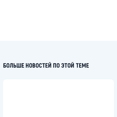
БОЛЬШЕ НОВОСТЕЙ ПО ЭТОЙ ТЕМЕ