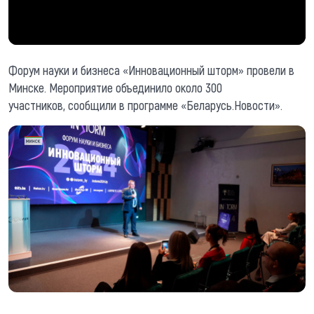
Форум науки и бизнеса «Инновационный шторм» провели в
Минске. Мероприятие объединило около 300
участников, сообщили в программе «Беларусь.Новости».