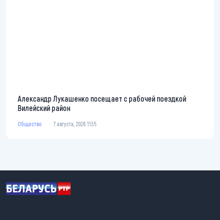
Александр Лукашенко посещает с рабочей поездкой
Вилейский район
Общество
7 августа, 2026 11:35