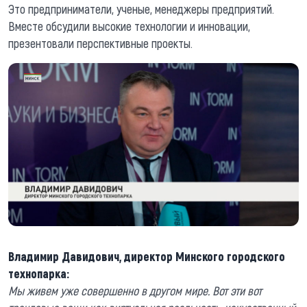
Это предприниматели, ученые, менеджеры предприятий.
Вместе обсудили высокие технологии и инновации,
презентовали перспективные проекты.
Владимир Давидович, директор Минского городского
технопарка:
Мы живем уже совершенно в другом мире. Вот эти вот