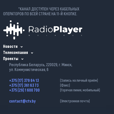
*КАНАЛ ДОСТУПЕН ЧЕРЕЗ КАБЕЛЬНЫХ
ОПЕРАТОРОВ ПО ВСЕЙ СТРАНЕ НА 11-Й КНОПКЕ.
Новости
Телекомпания
Проекты
Республика Беларусь, 220029, г. Минск,
ул. Коммунистическая, 6
+375 (17) 379 64 13
(Запись на личный приём)
+375 (17) 361 63 73
(Факс)
+375 (29) 1 600 700
(Горячая линия, мобильный)
contact@ctv.by
(Электронная почта)