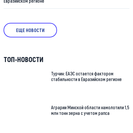
Евразийском регионе
ЕЩЕ НОВОСТИ
ТОП-НОВОСТИ
Турчин: ЕАЭС остается фактором
стабильности в Евразийском регионе
Аграрии Минской области намолотили 1,5
млн тонн зерна с учетом рапса