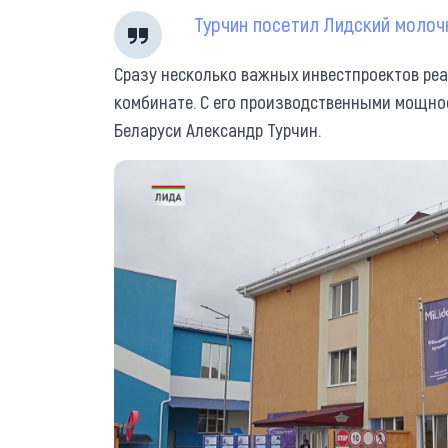
Турчин посетил Лидский моло
Сразу несколько важных инвестпроектов ре
комбинате. С его производственными мощно
Беларуси Александр Турчин.