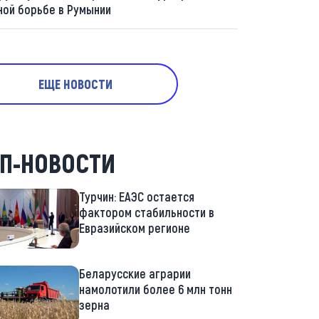
ной борьбе в Румынии
ЕЩЕ НОВОСТИ
П-НОВОСТИ
Турчин: ЕАЭС остается
фактором стабильности в
Евразийском регионе
Беларусские аграрии
намолотили более 6 млн тонн
зерна