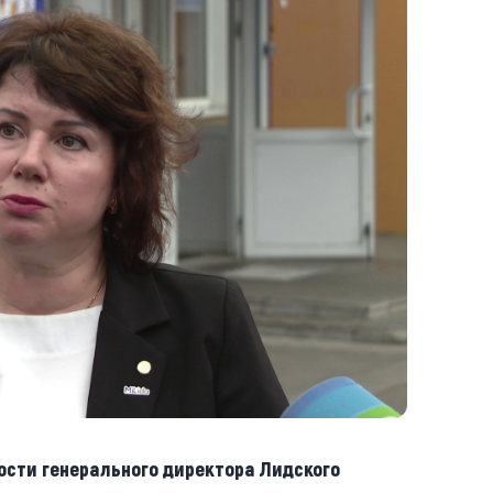
сти генерального директора Лидского