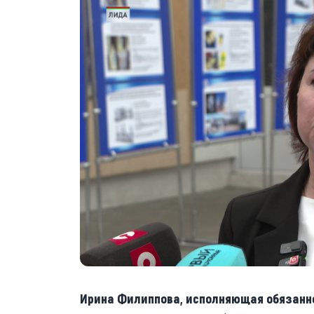
Ирина Филиппова, исполняющая обязанно