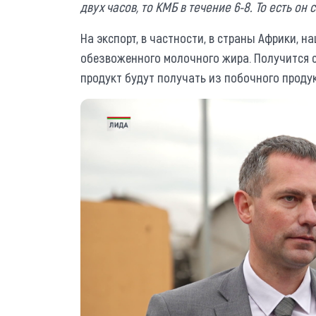
двух часов, то КМБ в течение 6-8. То есть о
На экспорт, в частности, в страны Африки, 
обезвоженного молочного жира. Получится с
продукт будут получать из побочного продук