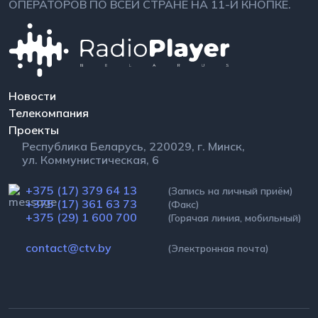
ОПЕРАТОРОВ ПО ВСЕЙ СТРАНЕ НА 11-Й КНОПКЕ.
Новости
Телекомпания
Проекты
Республика Беларусь, 220029, г. Минск,
ул. Коммунистическая, 6
+375 (17) 379 64 13
(Запись на личный приём)
+375 (17) 361 63 73
(Факс)
+375 (29) 1 600 700
(Горячая линия, мобильный)
contact@ctv.by
(Электронная почта)