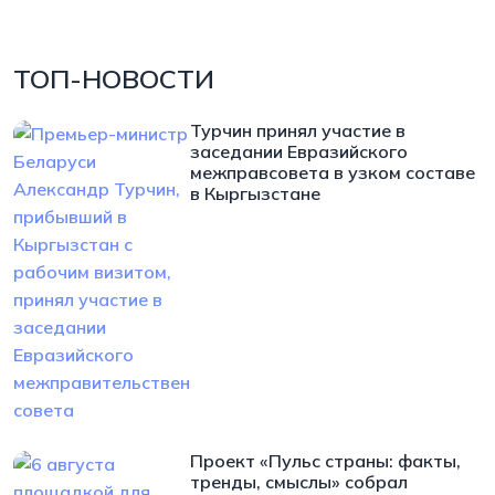
ТОП-НОВОСТИ
Турчин принял участие в
заседании Евразийского
межправсовета в узком составе
в Кыргызстане
Проект «Пульс страны: факты,
тренды, смыслы» собрал