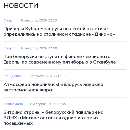
НОВОСТИ
Спорт
6 августа, 2026 22:10
Призеры Кубка Беларуси по легкой атлетике
определились на столичном стадионе «Динамо»
Спорт
6 августа, 2026 22:00
Три белоруски выступят в финале чемпионата
Европы по современному пятиборью в Стамбуле
Общество
6 августа, 2026 21:50
Атмосфера накалилась! Беларусь накрыла
экстремальная жара
Экономика
6 августа, 2026 21:45
Витрина страны – белорусский павильон на
ВДНХ в Москве остается одним из самых
посещаемых