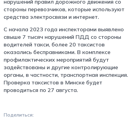
нарушений правил дорожного движения со
стороны перевозчиков, которые используют
средства электросвязи и интернет.
С начала 2023 года инспекторами выявлено
свыше 7 тысяч нарушений ПДД со стороны
водителей такси, более 20 таксистов
оказались бесправниками. В комплексе
профилактических мероприятий будут
задействованы и другие контролирующие
органы, в частности, транспортная инспекция.
Проверка таксистов в Минске будет
проводиться по 27 августа.
Поделиться: