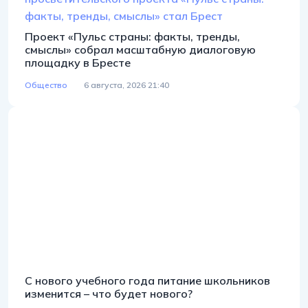
Проект «Пульс страны: факты, тренды,
смыслы» собрал масштабную диалоговую
площадку в Бресте
Общество
6 августа, 2026 21:40
С нового учебного года питание школьников
изменится – что будет нового?