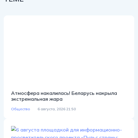
Атмосфера накалилась! Беларусь накрыла
экстремальная жара
Общество
6 августа, 2026 21:50