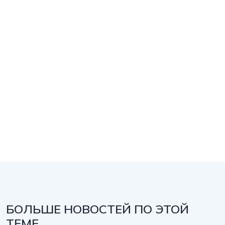
БОЛЬШЕ НОВОСТЕЙ ПО ЭТОЙ
ТЕМЕ