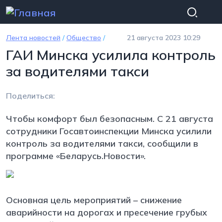
Перейти к основному содержанию
Лента новостей
/
Общество
/
21 августа 2023 10:29
ГАИ Минска усилила контроль
за водителями такси
Поделиться:
Чтобы комфорт был безопасным. С 21 августа
сотрудники Госавтоинспекции Минска усилили
контроль за водителями такси, сообщили в
программе «Беларусь.Новости».
Основная цель мероприятий – снижение
аварийности на дорогах и пресечение грубых