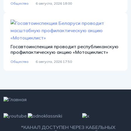
Общество
6 августа, 2026 18:00
Госавтоинспекция проводит республиканскую
профилактическую акцию «Мотоциклист»
Общество
6 августа, 2026 17:50
*КАНАЛ ДОСТУПЕН ЧЕРЕЗ КАБЕЛЬНЫХ