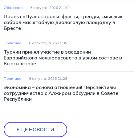
Общество
6 августа, 2026 21:40
Проект «Пульс страны: факты, тренды, смыслы»
собрал масштабную диалоговую площадку в
Бресте
Политика
6 августа, 2026 21:35
Турчин принял участие в заседании
Евразийского межправсовета в узком составе в
Кыргызстане
Политика
6 августа, 2026 21:28
Экономика – основа отношений! Перспективы
сотрудничества с Алжиром обсудили в Совете
Республики
ЕЩЕ НОВОСТИ