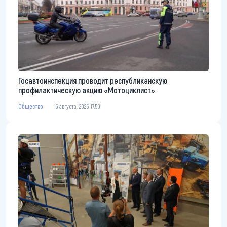
Госавтоинспекция проводит республиканскую
профилактическую акцию «Мотоциклист»
Общество
6 августа, 2026 17:50