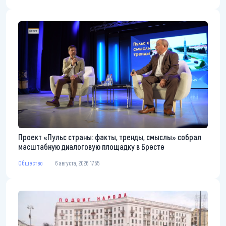
Проект «Пульс страны: факты, тренды, смыслы» собрал
масштабную диалоговую площадку в Бресте
Общество
6 августа, 2026 17:55