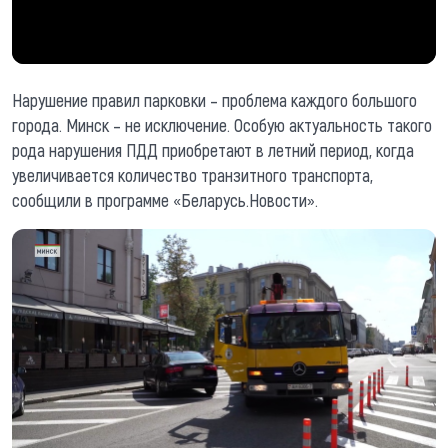
Нарушение правил парковки – проблема каждого большого
города. Минск – не исключение. Особую актуальность такого
рода нарушения ПДД приобретают в летний период, когда
увеличивается количество транзитного транспорта,
сообщили в программе «Беларусь.Новости».