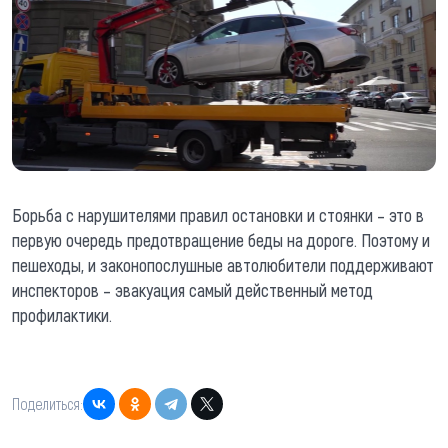
Борьба с нарушителями правил остановки и стоянки – это в
первую очередь предотвращение беды на дороге. Поэтому и
пешеходы, и законопослушные автолюбители поддерживают
инспекторов – эвакуация самый действенный метод
профилактики.
Поделиться: