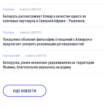
Политика
6 августа, 2026 17:38
Беларусь рассматривает Алжир в качестве одного из
ключевых партнеров в Северной Африке – Рыженков
Политика
6 августа, 2026 17:35
Лукашенко объяснил философию отношений с Алжиром и
предлагает ускорить реализацию договоренностей
Происшествия
6 августа, 2026 15:12
Белоруска, ранее незаконно удерживаемая на территории
Мьянмы, благополучно вернулась на родину
ЕЩЕ НОВОСТИ