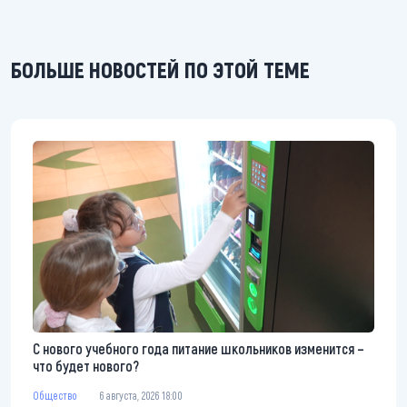
БОЛЬШЕ НОВОСТЕЙ ПО ЭТОЙ ТЕМЕ
С нового учебного года питание школьников изменится –
что будет нового?
Общество
6 августа, 2026 18:00