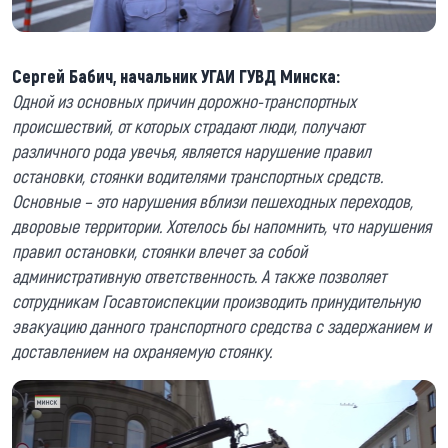
Сергей Бабич, начальник УГАИ ГУВД Минска:
Одной из основных причин дорожно-транспортных
происшествий, от которых страдают люди, получают
различного рода увечья, является нарушение правил
остановки, стоянки водителями транспортных средств.
Основные – это нарушения вблизи пешеходных переходов,
дворовые территории. Хотелось бы напомнить, что нарушения
правил остановки, стоянки влечет за собой
административную ответственность. А также позволяет
сотрудникам Госавтоиспекции производить принудительную
эвакуацию данного транспортного средства с задержанием и
доставлением на охраняемую стоянку.