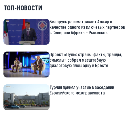
ТОП-НОВОСТИ
Беларусь рассматривает Алжир в
качестве одного из ключевых партнеров
в Северной Африке – Рыженков
Проект «Пульс страны: факты, тренды,
смыслы» собрал масштабную
диалоговую площадку в Бресте
Турчин принял участие в заседании
Евразийского межправсовета