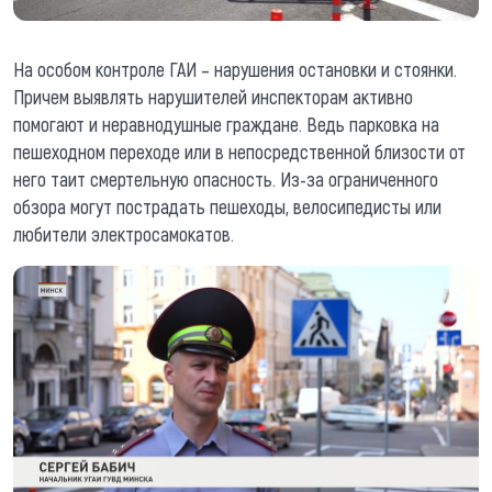
На особом контроле ГАИ – нарушения остановки и стоянки.
Причем выявлять нарушителей инспекторам активно
помогают и неравнодушные граждане. Ведь парковка на
пешеходном переходе или в непосредственной близости от
него таит смертельную опасность. Из-за ограниченного
обзора могут пострадать пешеходы, велосипедисты или
любители электросамокатов.