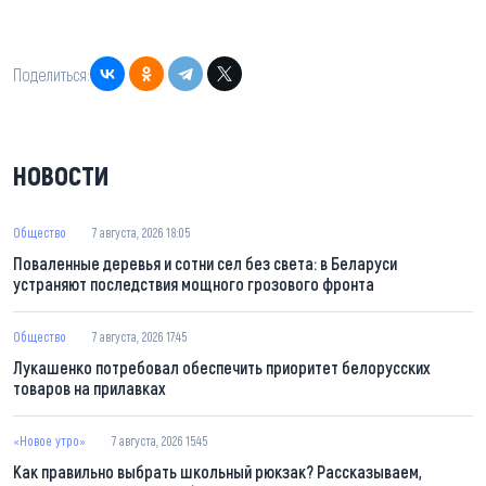
Поделиться:
НОВОСТИ
Общество
7 августа, 2026 18:05
Поваленные деревья и сотни сел без света: в Беларуси
устраняют последствия мощного грозового фронта
Общество
7 августа, 2026 17:45
Лукашенко потребовал обеспечить приоритет белорусских
товаров на прилавках
«Новое утро»
7 августа, 2026 15:45
Как правильно выбрать школьный рюкзак? Рассказываем,