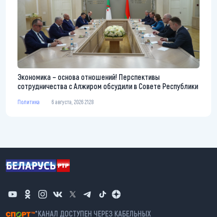
Экономика – основа отношений! Перспективы
сотрудничества с Алжиром обсудили в Совете Республики
Политика
6 августа, 2026 21:28
*КАНАЛ ДОСТУПЕН ЧЕРЕЗ КАБЕЛЬНЫХ