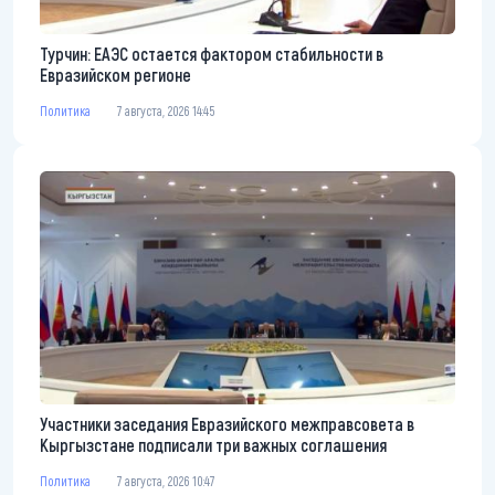
Турчин: ЕАЭС остается фактором стабильности в
Евразийском регионе
Политика
7 августа, 2026 14:45
Участники заседания Евразийского межправсовета в
Кыргызстане подписали три важных соглашения
Политика
7 августа, 2026 10:47