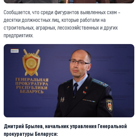
Сообщается, что среди фигурантов выявленных схем –
десятки должностных лиц, которые работали на
строительных, аграрных, лесохозяйственных и других
предприятиях.
Дмитрий Брылев, начальник управления Генеральной
прокуратуры Беларуси: