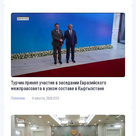
Турчин принял участие в заседании Евразийского
межправсовета в узком составе в Кыргызстане
Политика
6 августа, 2026 21:35