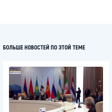
БОЛЬШЕ НОВОСТЕЙ ПО ЭТОЙ ТЕМЕ