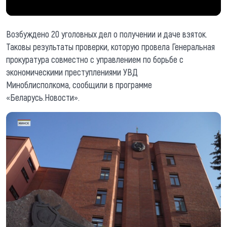
Возбуждено 20 уголовных дел о получении и даче взяток.
Таковы результаты проверки, которую провела Генеральная
прокуратура совместно с управлением по борьбе с
экономическими преступлениями УВД
Миноблисполкома, сообщили в программе
«Беларусь.Новости».