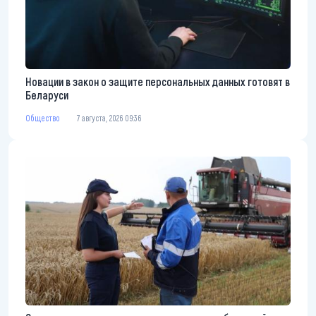
Новации в закон о защите персональных данных готовят в
Беларуси
Общество
7 августа, 2026 09:36