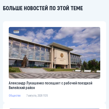
БОЛЬШЕ НОВОСТЕЙ ПО ЭТОЙ ТЕМЕ
Александр Лукашенко посещает с рабочей поездкой
Вилейский район
Общество
7 августа, 2026 11:35