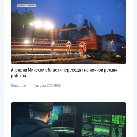
Аграрии Минской области переходят на ночной режим
работы
Общество
7 августа, 2026 09:50