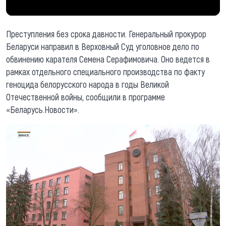
Преступления без срока давности. Генеральный прокурор
Беларуси направил в Верховный Суд уголовное дело по
обвинению карателя Семена Серафимовича. Оно ведется в
рамках отдельного специального производства по факту
геноцида белорусского народа в годы Великой
Отечественной войны, сообщили в программе
«Беларусь.Новости».