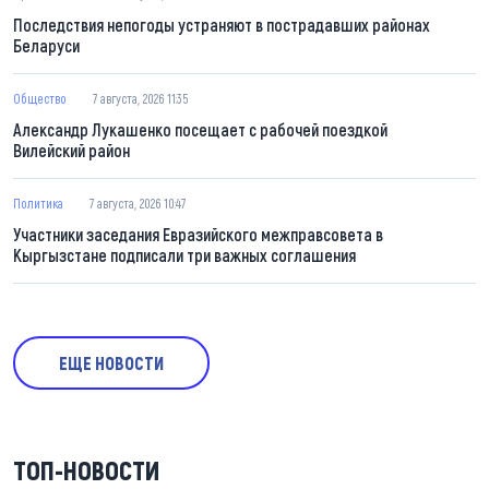
Последствия непогоды устраняют в пострадавших районах
Беларуси
Общество
7 августа, 2026 11:35
Александр Лукашенко посещает с рабочей поездкой
Вилейский район
Политика
7 августа, 2026 10:47
Участники заседания Евразийского межправсовета в
Кыргызстане подписали три важных соглашения
ЕЩЕ НОВОСТИ
ТОП-НОВОСТИ