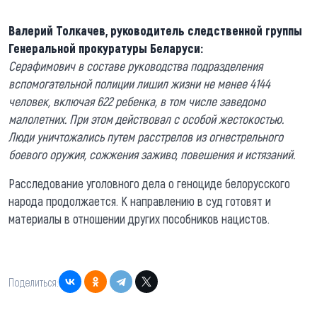
Валерий Толкачев, руководитель следственной группы
Генеральной прокуратуры Беларуси:
Серафимович в составе руководства подразделения
вспомогательной полиции лишил жизни не менее 4144
человек, включая 622 ребенка, в том числе заведомо
малолетних. При этом действовал с особой жестокостью.
Люди уничтожались путем расстрелов из огнестрельного
боевого оружия, сожжения заживо, повешения и истязаний.
Расследование уголовного дела о геноциде белорусского
народа продолжается. К направлению в суд готовят и
материалы в отношении других пособников нацистов.
Поделиться: