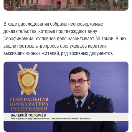
В ходе расследования собраны неопровержимые
доказательства, которые подтверждают вину
Серафимовича. Уголовное дело насчитывает 30 томов. В них
вошли протоколы допросов сослуживцев карателя,
выживших мирных жителей, ряд архивных документов.