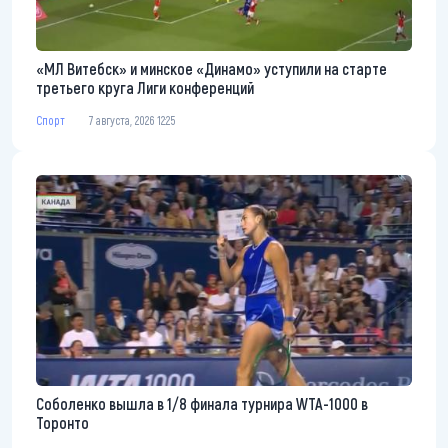
«МЛ Витебск» и минское «Динамо» уступили на старте
третьего круга Лиги конференций
Спорт
7 августа, 2026 12:25
Соболенко вышла в 1/8 финала турнира WTA-1000 в
Торонто