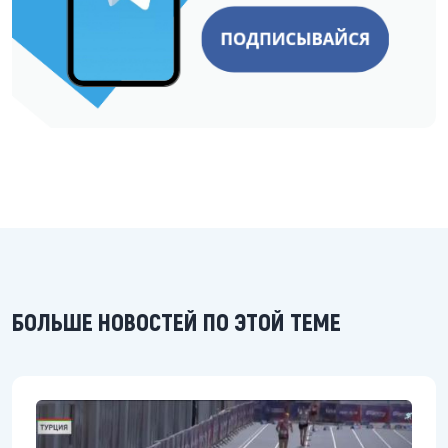
БОЛЬШЕ НОВОСТЕЙ ПО ЭТОЙ ТЕМЕ