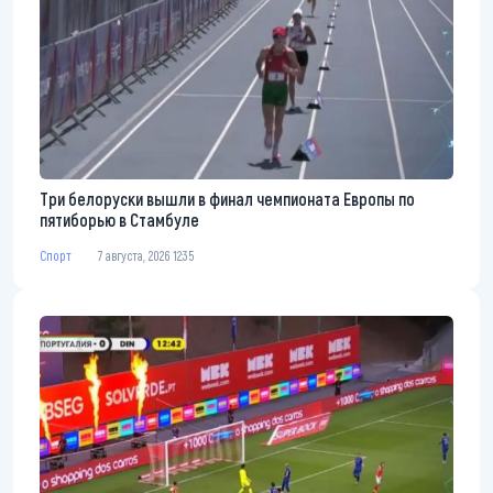
Три белоруски вышли в финал чемпионата Европы по
пятиборью в Стамбуле
Спорт
7 августа, 2026 12:35