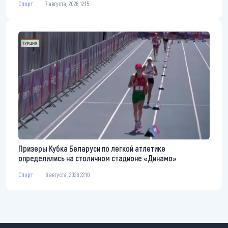
Спорт
7 августа, 2026 12:15
Призеры Кубка Беларуси по легкой атлетике
определились на столичном стадионе «Динамо»
Спорт
6 августа, 2026 22:10