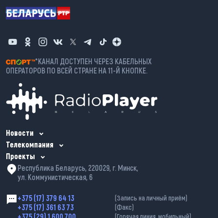
*КАНАЛ ДОСТУПЕН ЧЕРЕЗ КАБЕЛЬНЫХ
ОПЕРАТОРОВ ПО ВСЕЙ СТРАНЕ НА 11-Й КНОПКЕ.
Новости
Телекомпания
Проекты
Республика Беларусь, 220029, г. Минск,
ул. Коммунистическая, 6
+375 (17) 379 64 13
(Запись на личный приём)
+375 (17) 361 63 73
(Факс)
+375 (29) 1 600 700
(Горячая линия, мобильный)