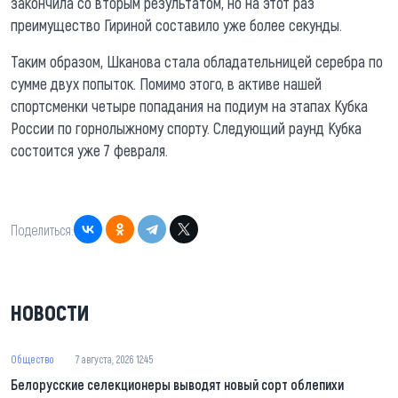
закончила со вторым результатом, но на этот раз
преимущество Гириной составило уже более секунды.
Таким образом, Шканова стала обладательницей серебра по
сумме двух попыток. Помимо этого, в активе нашей
спортсменки четыре попадания на подиум на этапах Кубка
России по горнолыжному спорту. Следующий раунд Кубка
состоится уже 7 февраля.
Поделиться:
НОВОСТИ
Общество
7 августа, 2026 12:45
Белорусские селекционеры выводят новый сорт облепихи