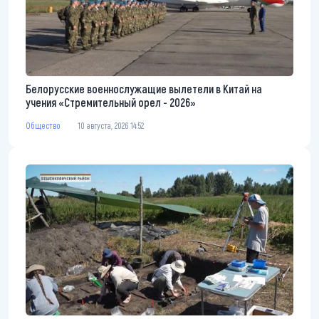
Белорусские военнослужащие вылетели в Китай на
учения «Стремительный орел - 2026»
Общество
10 августа, 2026 14:52