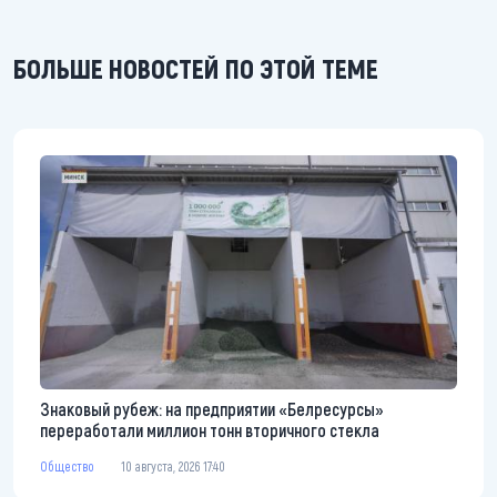
БОЛЬШЕ НОВОСТЕЙ ПО ЭТОЙ ТЕМЕ
Знаковый рубеж: на предприятии «Белресурсы»
переработали миллион тонн вторичного стекла
Общество
10 августа, 2026 17:40