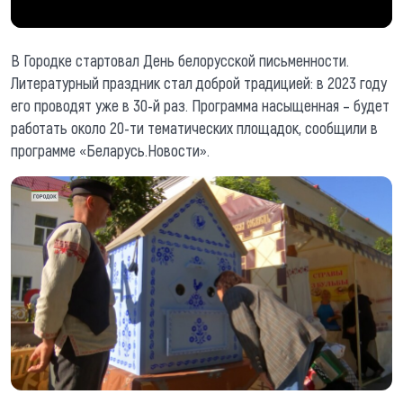
В Городке стартовал День белорусской письменности.
Литературный праздник стал доброй традицией: в 2023 году
его проводят уже в 30-й раз. Программа насыщенная – будет
работать около 20-ти тематических площадок, сообщили в
программе «Беларусь.Новости».