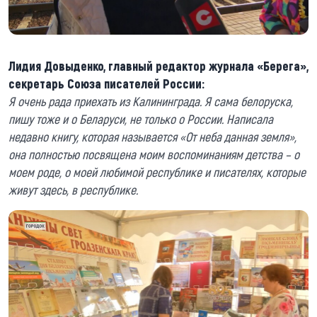
Лидия Довыденко, главный редактор журнала «Берега»,
секретарь Союза писателей России:
Я очень рада приехать из Калининграда. Я сама белоруска,
пишу тоже и о Беларуси, не только о России. Написала
недавно книгу, которая называется «От неба данная земля»,
она полностью посвящена моим воспоминаниям детства – о
моем роде, о моей любимой республике и писателях, которые
живут здесь, в республике.