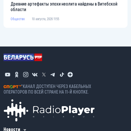
Древние артефакты эпохи неолита найдены в Витебской
области
Общество
10 августа, 2026 11:55
*КАНАЛ ДОСТУПЕН ЧЕРЕЗ КАБЕЛЬНЫХ
ОПЕРАТОРОВ ПО ВСЕЙ СТРАНЕ НА 11-Й КНОПКЕ.
Новости