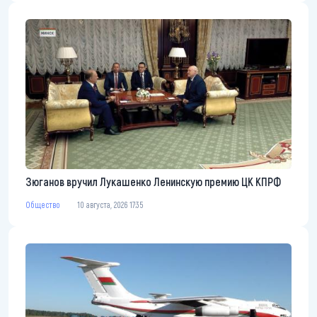
Зюганов вручил Лукашенко Ленинскую премию ЦК КПРФ
Общество
10 августа, 2026 17:35