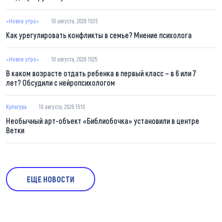
«Новое утро»
10 августа, 2026 15:35
Как урегулировать конфликты в семье? Мнение психолога
«Новое утро»
10 августа, 2026 15:25
В каком возрасте отдать ребенка в первый класс – в 6 или 7
лет? Обсудили с нейропсихологом
Культура
10 августа, 2026 15:10
Необычный арт-объект «Библиобочка» установили в центре
Ветки
ЕЩЕ НОВОСТИ