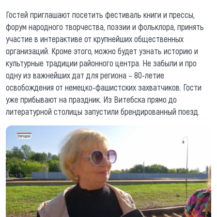
Гостей приглашают посетить фестиваль книги и прессы,
форум народного творчества, поэзии и фольклора, принять
участие в интерактиве от крупнейших общественных
организаций. Кроме этого, можно будет узнать историю и
культурные традиции районного центра. Не забыли и про
одну из важнейших дат для региона – 80-летие
освобождения от немецко-фашистских захватчиков. Гости
уже прибывают на праздник. Из Витебска прямо до
литературной столицы запустили брендированный поезд.