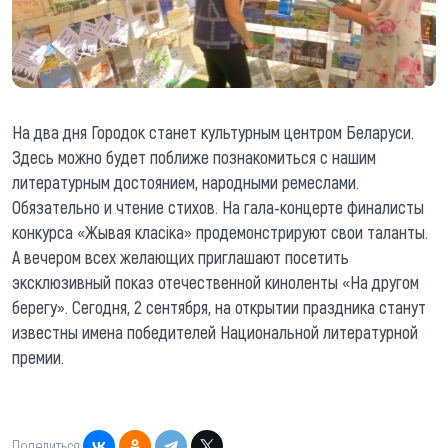
На два дня Городок станет культурным центром Беларуси.
Здесь можно будет поближе познакомиться с нашим
литературным достоянием, народными ремеслами.
Обязательно и чтение стихов. На гала-концерте финалисты
конкурса «Жывая класіка» продемонстрируют свои таланты.
А вечером всех желающих приглашают посетить
эксклюзивный показ отечественной киноленты «На другом
берегу». Сегодня, 2 сентября, на открытии праздника станут
известны имена победителей Национальной литературной
премии.
Поделиться: