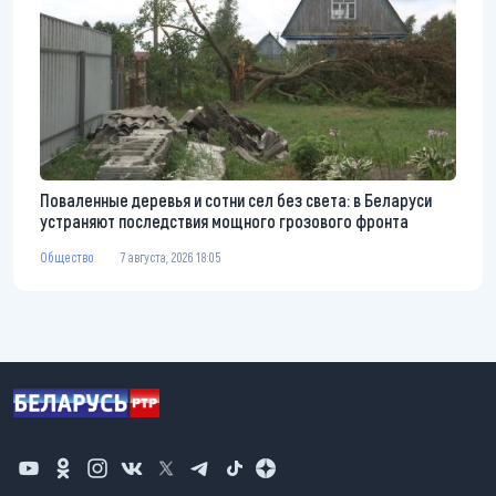
Поваленные деревья и сотни сел без света: в Беларуси
устраняют последствия мощного грозового фронта
Общество
7 августа, 2026 18:05