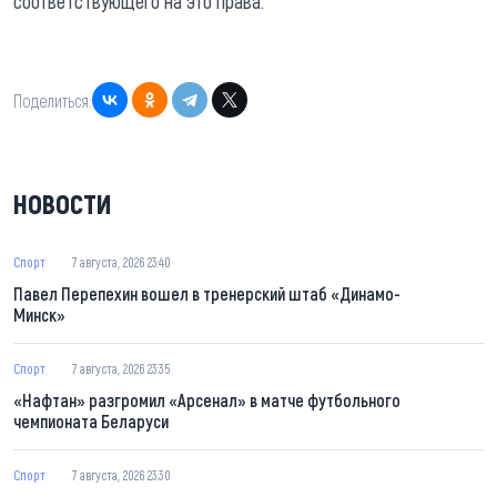
соответствующего на это права.
Поделиться:
НОВОСТИ
Спорт
7 августа, 2026 23:40
Павел Перепехин вошел в тренерский штаб «Динамо-
Минск»
Спорт
7 августа, 2026 23:35
«Нафтан» разгромил «Арсенал» в матче футбольного
чемпионата Беларуси
Спорт
7 августа, 2026 23:30