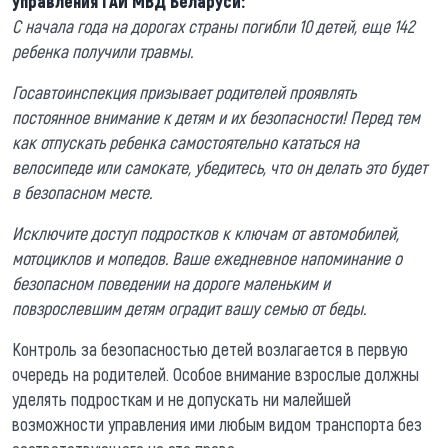
управления ГАИ МВД Беларуси:
С начала года на дорогах страны погибли 10 детей, еще 142
ребенка получили травмы.
Госавтоинспекция призывает родителей проявлять
постоянное внимание к детям и их безопасности! Перед тем
как отпускать ребенка самостоятельно кататься на
велосипеде или самокате, убедитесь, что он делать это будет
в безопасном месте.
Исключите доступ подростков к ключам от автомобилей,
мотоциклов и мопедов. Ваше ежедневное напоминание о
безопасном поведении на дороге маленьким и
повзрослевшим детям оградит вашу семью от беды.
Контроль за безопасностью детей возлагается в первую
очередь на родителей. Особое внимание взрослые должны
уделять подросткам и не допускать ни малейшей
возможности управления ими любым видом транспорта без