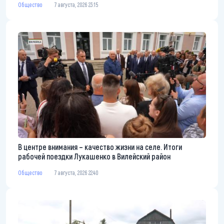
Общество
7 августа, 2026 23:15
В центре внимания – качество жизни на селе. Итоги
рабочей поездки Лукашенко в Вилейский район
Общество
7 августа, 2026 22:40