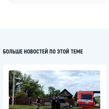
БОЛЬШЕ НОВОСТЕЙ ПО ЭТОЙ ТЕМЕ