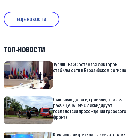
ЕЩЕ НОВОСТИ
ТОП-НОВОСТИ
Турчин: ЕАЭС остается фактором
стабильности в Евразийском регионе
Основные дороги, проезды, трассы
расчищены. МЧС ликвидирует
последствия прохождения грозового
фронта
Кочанова встретилась с сенаторами