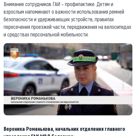
Внимание сотрудников ГАИ – профилактике. Детям и
взрослым напоминают о важности использования ремней
безопасности и удерживающих устройств, правилах
пересечения проезжей части, передвижения на велосипедах
и средствах персональной мобильности.
Вероника Романькова, начальник отделения главного