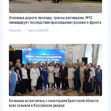
Основные дороги, проезды, трассы расчищены. МЧС
ликвидирует последствия прохождения грозового фронта
Общество
7 августа, 2026 23:15
Кочанова встретилась с сенаторами Брестской области
всех созывов в Коссовском дворце