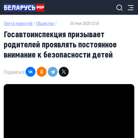
Перейти к основному содержанию
Лента новостей
/
Общество
/
30 мая 2025 12:35
Госавтоинспекция призывает
родителей проявлять постоянное
внимание к безопасности детей
Поделиться: