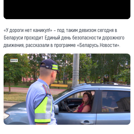
«У дороги нет каникул!» – под таким девизом сегодня в
Беларуси проходит Единый день безопасности дорожного
движения, рассказали в программе «Беларусь.Новости».