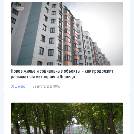
Новое жилье и социальные объекты – как продолжит
развиваться микрорайон Лошица
Общество
6 августа, 2026 09:55