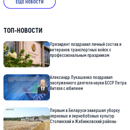
ЕЩЕ НОВОСТИ
ТОП-НОВОСТИ
Президент поздравил личный состав и
ветеранов транспортных войск с
профессиональным праздником
Александр Лукашенко поздравил
заслуженного деятеля науки БССР Петра
Витязя с юбилеем
Первым в Беларуси завершил уборку
зерновых и зернобобовых культур
Столинский и Жабинковский районы