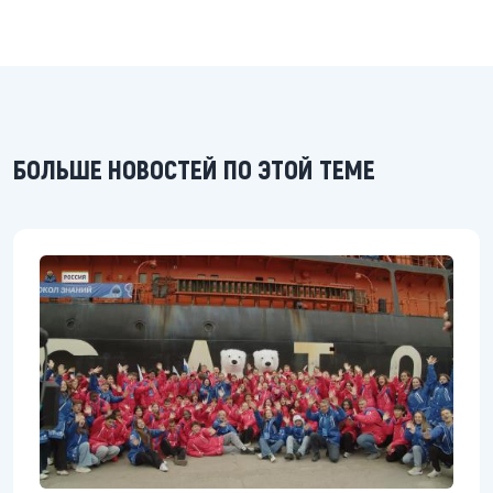
БОЛЬШЕ НОВОСТЕЙ ПО ЭТОЙ ТЕМЕ