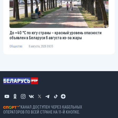
До +40 °С по югу страны – красный уровень опасности
объявлен в Беларуси 6 августа из-за жары
Общество
6 августа, 2026 09:35
*КАНАЛ ДОСТУПЕН ЧЕРЕЗ КАБЕЛЬНЫХ
ОПЕРАТОРОВ ПО ВСЕЙ СТРАНЕ НА 11-Й КНОПКЕ.