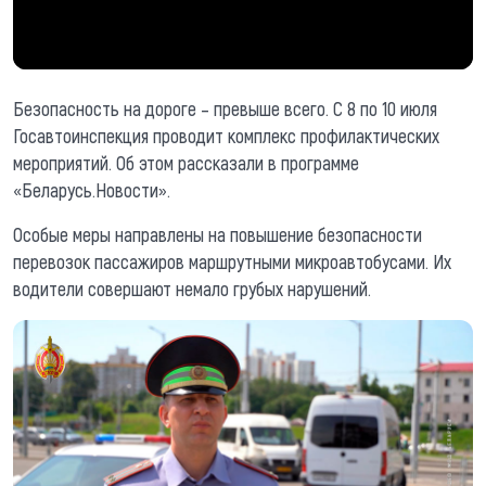
Безопасность на дороге – превыше всего. С 8 по 10 июля
Госавтоинспекция проводит комплекс профилактических
мероприятий. Об этом рассказали в программе
«Беларусь.Новости».
Особые меры направлены на повышение безопасности
перевозок пассажиров маршрутными микроавтобусами. Их
водители совершают немало грубых нарушений.