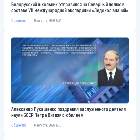
Белорусский школьник отправился на Северный полюс в
составе VII международной экспедиции «Ледокол знаний»
Общество
6 августа, 2026 12:31
Александр Лукашенко поздравил заслуженного деятеля
науки БССР Петра Витязя с юбилеем
Общество
6 августа, 2026 12:15