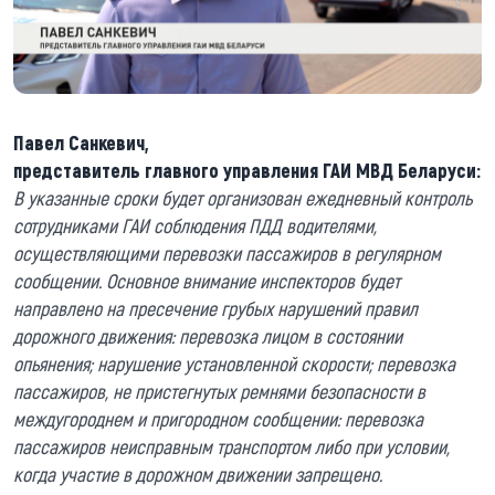
Павел Санкевич,
представитель главного управления ГАИ МВД Беларуси:
В указанные сроки будет организован ежедневный контроль
сотрудниками ГАИ соблюдения ПДД водителями,
осуществляющими перевозки пассажиров в регулярном
сообщении. Основное внимание инспекторов будет
направлено на пресечение грубых нарушений правил
дорожного движения: перевозка лицом в состоянии
опьянения; нарушение установленной скорости; перевозка
пассажиров, не пристегнутых ремнями безопасности в
междугороднем и пригородном сообщении: перевозка
пассажиров неисправным транспортом либо при условии,
когда участие в дорожном движении запрещено.