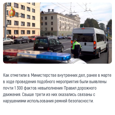
Как отметили в Министерстве внутренних дел, ранее в марте
в ходе проведения подобного мероприятия были выявлены
почти 1 300 фактов невыполнения Правил дорожного
движения. Свыше трети из них оказались связаны с
нарушениями использования ремней безопасности.