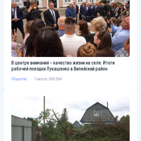
В центре внимания – качество жизни на селе. Итоги
рабочей поездки Лукашенко в Вилейский район
Общество
7 августа, 2026 22:40