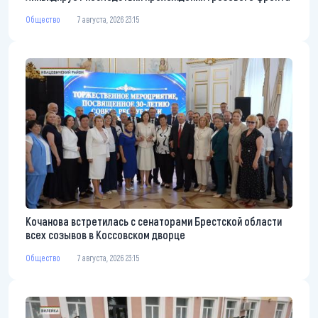
Общество
7 августа, 2026 23:15
Кочанова встретилась с сенаторами Брестской области
всех созывов в Коссовском дворце
Общество
7 августа, 2026 23:15