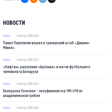
НОВОСТИ
Спорт
7 августа, 2026 23:40
Павел Перепехин вошел в тренерский штаб «Динамо-
Минск»
Спорт
7 августа, 2026 23:35
«Нафтан» разгромил «Арсенал» в матче футбольного
чемпионата Беларуси
Спорт
7 августа, 2026 23:30
Белоруска Голоскок – полуфиналистка ЧМ-U19 по
академической гребле
Спорт
7 августа, 2026 23:28