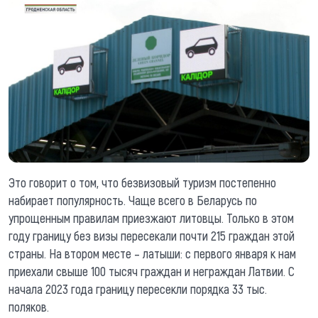
Это говорит о том, что безвизовый туризм постепенно
набирает популярность. Чаще всего в Беларусь по
упрощенным правилам приезжают литовцы. Только в этом
году границу без визы пересекали почти 215 граждан этой
страны. На втором месте – латыши: с первого января к нам
приехали свыше 100 тысяч граждан и неграждан Латвии. С
начала 2023 года границу пересекли порядка 33 тыс.
поляков.