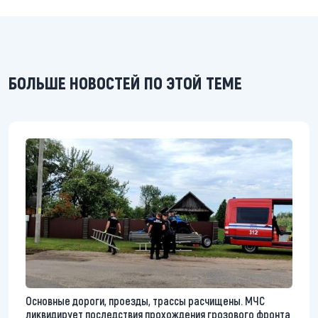
БОЛЬШЕ НОВОСТЕЙ ПО ЭТОЙ ТЕМЕ
Основные дороги, проезды, трассы расчищены. МЧС
ликвидирует последствия прохождения грозового фронта