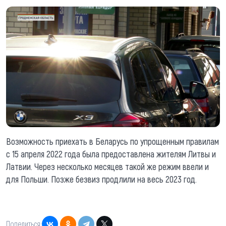
Возможность приехать в Беларусь по упрощенным правилам
с 15 апреля 2022 года была предоставлена жителям Литвы и
Латвии. Через несколько месяцев такой же режим ввели и
для Польши. Позже безвиз продлили на весь 2023 год.
Поделиться: