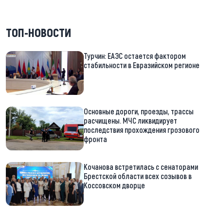
ТОП-НОВОСТИ
Турчин: ЕАЭС остается фактором
стабильности в Евразийском регионе
Основные дороги, проезды, трассы
расчищены. МЧС ликвидирует
последствия прохождения грозового
фронта
Кочанова встретилась с сенаторами
Брестской области всех созывов в
Коссовском дворце