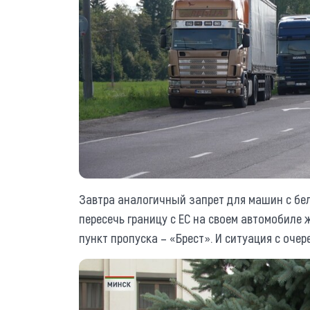
Завтра аналогичный запрет для машин с бел
пересечь границу с ЕС на своем автомобиле
пункт пропуска – «Брест». И ситуация с оче