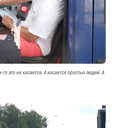
то это не касается. А касается простых людей. А