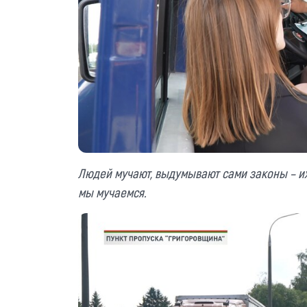
Людей мучают, выдумывают сами законы – их-
мы мучаемся.