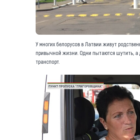
У многих белорусов в Латвии живут родствен
привычной жизни. Одни пытаются шутить, а
транспорт.