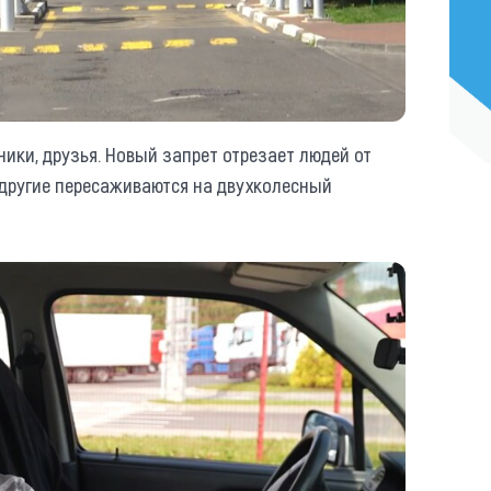
ники, друзья. Новый запрет отрезает людей от
 другие пересаживаются на двухколесный