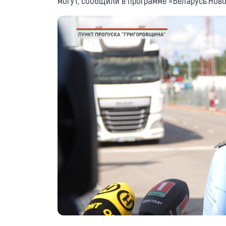
могут, сообщили в программе «Беларусь.Ново