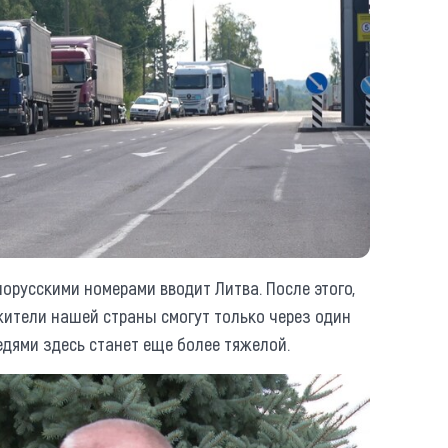
орусскими номерами вводит Литва. После этого,
 жители нашей страны смогут только через один
редями здесь станет еще более тяжелой.