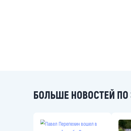
БОЛЬШЕ НОВОСТЕЙ ПО 