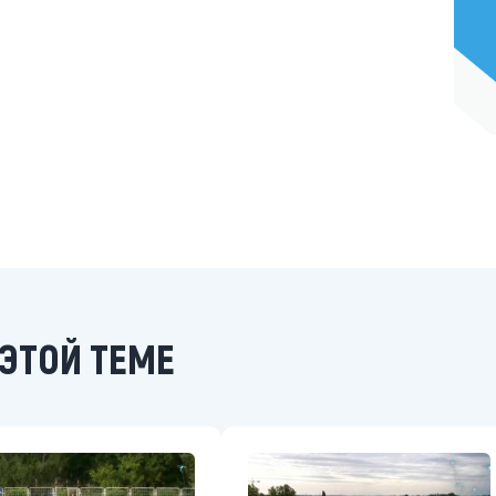
ЭТОЙ ТЕМЕ