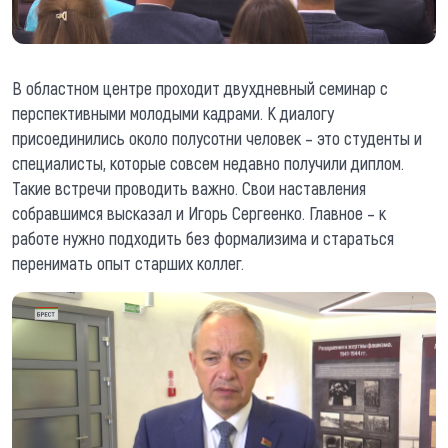
В областном центре проходит двухдневный семинар с
перспективными молодыми кадрами. К диалогу
присоединились около полусотни человек – это студенты и
специалисты, которые совсем недавно получили диплом.
Такие встречи проводить важно. Свои наставления
собравшимся высказал и Игорь Сергеенко. Главное – к
работе нужно подходить без формализима и стараться
перенимать опыт старших коллег.