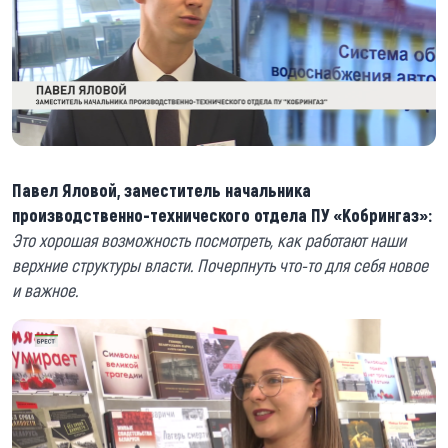
Павел Яловой, заместитель начальника
производственно-технического отдела ПУ «Кобрингаз»:
Это хорошая возможность посмотреть, как работают наши
верхние структуры власти. Почерпнуть что-то для себя новое
и важное.