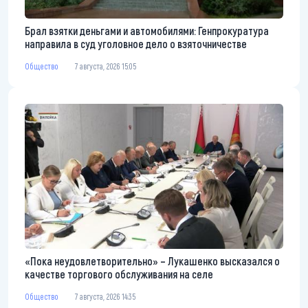
Брал взятки деньгами и автомобилями: Генпрокуратура
направила в суд уголовное дело о взяточничестве
Общество
7 августа, 2026 15:05
«Пока неудовлетворительно» – Лукашенко высказался о
качестве торгового обслуживания на селе
Общество
7 августа, 2026 14:35