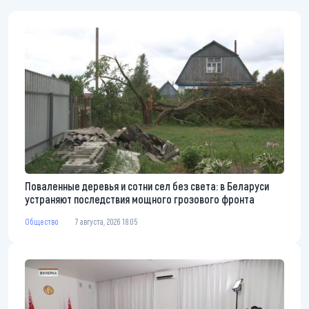
Поваленные деревья и сотни сел без света: в Беларуси
устраняют последствия мощного грозового фронта
Общество
7 августа, 2026 18:05