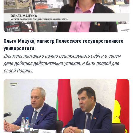
Ольга Мацука, магистр Полесского государственного
университета:
Для меня настолько важно реализовывать себя и в своем
деле добиться действительно успехов, и быть опорой для
своей Родины.