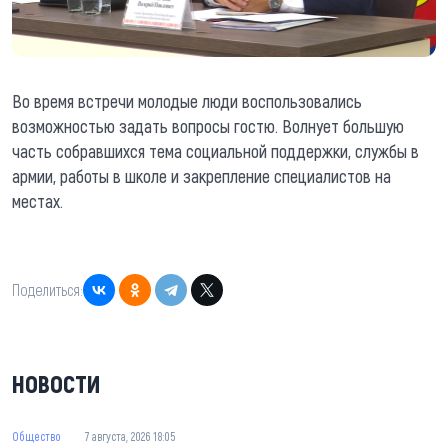
Во время встречи молодые люди воспользовались
возможностью задать вопросы гостю. Волнует большую
часть собравшихся тема социальной поддержки, службы в
армии, работы в школе и закрепление специалистов на
местах.
Поделиться:
НОВОСТИ
Общество
7 августа, 2026 18:05