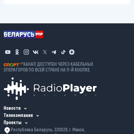
*КАНАЛ ДОСТУПЕН ЧЕРЕЗ КАБЕЛЬНЫХ
ОПЕРАТОРОВ ПО ВСЕЙ СТРАНЕ НА 11-Й КНОПКЕ.
Новости
Телекомпания
Проекты
Республика Беларусь, 220029, г. Минск,