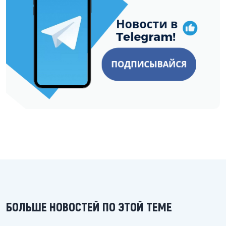
БОЛЬШЕ НОВОСТЕЙ ПО ЭТОЙ ТЕМЕ