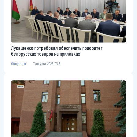
Лукашенко потребовал обеспечить приоритет
белорусских товаров на прилавках
Общество
7 августа, 2026 17:45