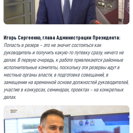
Игорь Сергеенко, глава Администрации Президента:
Попасть в резерв – это не значит состояться как
руководитель и получить какую-то путевку сразу, ничего не
делая. В первую очередь, к работе привлекаются районные
исполнительные комитеты, поскольку эти резервы идут в
местные органы власти, в подготовке совещаний, в
замещении на временной основе должностей руководителей,
участие в конкурсах, семинарах, проектах – на конкретных
делах.