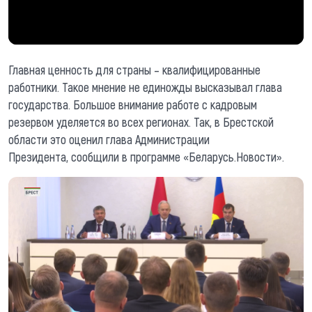
Главная ценность для страны – квалифицированные
работники. Такое мнение не единожды высказывал глава
государства. Большое внимание работе с кадровым
резервом уделяется во всех регионах. Так, в Брестской
области это оценил глава Администрации
Президента,
сообщили в программе «Беларусь.Новости».