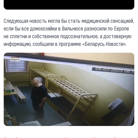
Следующая новость могла бы стать медицинской сенсацией,
если бы все домохозяйки в Вильнюсе разносили по Европе
не сплетни и собственное подсознательное, а достоверную
информацию, сообщили в программе «Беларусь.Новости».