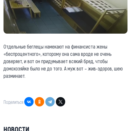
Отдельные беглецы намекают на финансиста жены
«беспроцентного», которому она сама вроде не очень
доверяет, и вот он придумывает всякий бред, чтобы
домохозяйке было не до того. А муж вот – жив-здоров, шею
разминает.
Поделиться:
НОВОСТИ