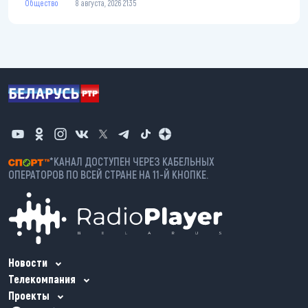
Общество
8 августа, 2026 21:35
*КАНАЛ ДОСТУПЕН ЧЕРЕЗ КАБЕЛЬНЫХ
ОПЕРАТОРОВ ПО ВСЕЙ СТРАНЕ НА 11-Й КНОПКЕ.
Новости
Телекомпания
Проекты