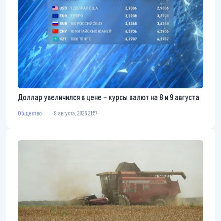
Доллар увеличился в цене – курсы валют на 8 и 9 августа
Общество
8 августа, 2026 21:57