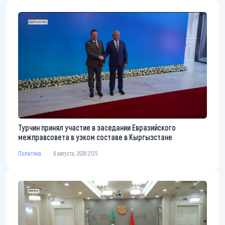
Турчин принял участие в заседании Евразийского
межправсовета в узком составе в Кыргызстане
Политика
6 августа, 2026 21:35