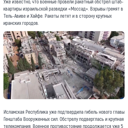
Уже известно, что военные провели ракетный обстрел штаб-
квартиры израильской разведки «Моссад». Взрывы гремят в
Тель-Авиве и Хайфе. Ракеты летят и в сторону крупных
иранских городов.
Исламская Республика уже подтвердила гибель нового главы
Генштаба Вооруженных сил. Обстрелу подверглась и крупная
телекомпания. Военное противостояние продолжается уже 5