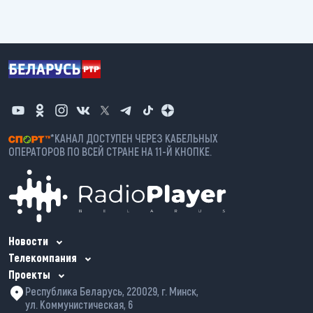
*КАНАЛ ДОСТУПЕН ЧЕРЕЗ КАБЕЛЬНЫХ
ОПЕРАТОРОВ ПО ВСЕЙ СТРАНЕ НА 11-Й КНОПКЕ.
Новости
Телекомпания
Проекты
Республика Беларусь, 220029, г. Минск,
ул. Коммунистическая, 6