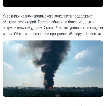
Участники ирано-израильского конфликта продолжают
обстрел территорий. Тегеран объявил о более мощных и
сокрушительных ударах. Атаки обещают усиливать с каждым
часам. Об этом рассказали в программе «Беларусь.Новости».