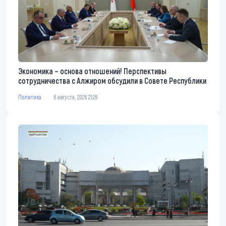
Экономика – основа отношений! Перспективы
сотрудничества с Алжиром обсудили в Совете Республики
Политика
6 августа, 2026 21:28