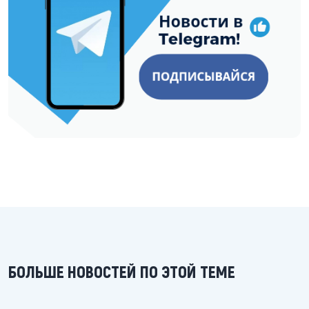
БОЛЬШЕ НОВОСТЕЙ ПО ЭТОЙ ТЕМЕ