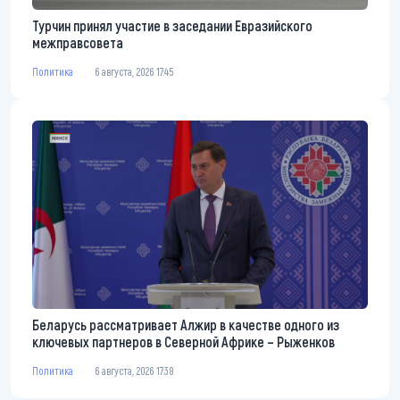
Турчин принял участие в заседании Евразийского
межправсовета
Политика
6 августа, 2026 17:45
Беларусь рассматривает Алжир в качестве одного из
ключевых партнеров в Северной Африке – Рыженков
Политика
6 августа, 2026 17:38