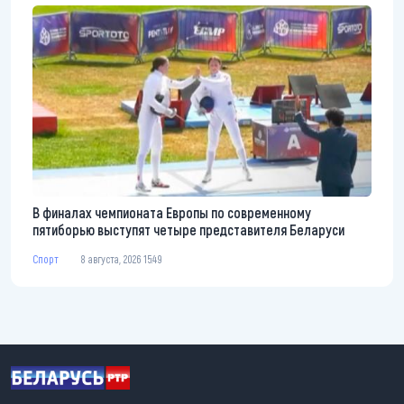
В финалах чемпионата Европы по современному
пятиборью выступят четыре представителя Беларуси
Спорт
8 августа, 2026 15:49