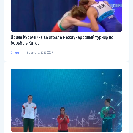
Ирина Курочкина выиграла международный турнир по
борьбе в Китае
Спорт
8 августа, 2026 22:07