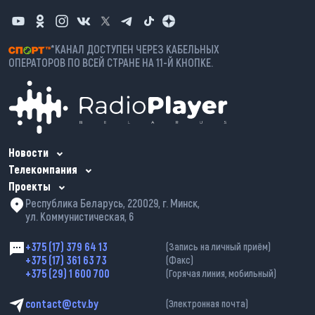
*КАНАЛ ДОСТУПЕН ЧЕРЕЗ КАБЕЛЬНЫХ
ОПЕРАТОРОВ ПО ВСЕЙ СТРАНЕ НА 11-Й КНОПКЕ.
Новости
Телекомпания
Проекты
Республика Беларусь, 220029, г. Минск,
ул. Коммунистическая, 6
+375 (17) 379 64 13
(Запись на личный приём)
+375 (17) 361 63 73
(Факс)
+375 (29) 1 600 700
(Горячая линия, мобильный)
contact@ctv.by
(Электронная почта)