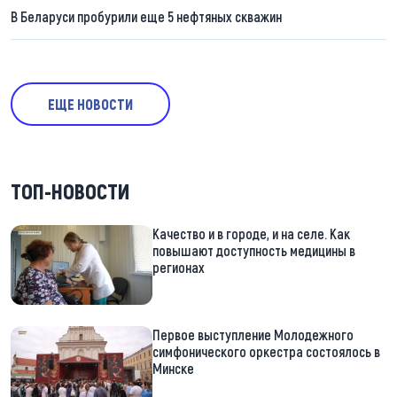
В Беларуси пробурили еще 5 нефтяных скважин
ЕЩЕ НОВОСТИ
ТОП-НОВОСТИ
Качество и в городе, и на селе. Как
повышают доступность медицины в
регионах
Первое выступление Молодежного
симфонического оркестра состоялось в
Минске