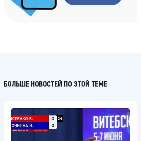
БОЛЬШЕ НОВОСТЕЙ ПО ЭТОЙ ТЕМЕ