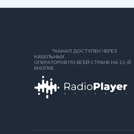
*КАНАЛ ДОСТУПЕН ЧЕРЕЗ
КАБЕЛЬНЫХ
ОПЕРАТОРОВ ПО ВСЕЙ СТРАНЕ НА 11-Й
КНОПКЕ.