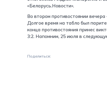
«Беларусь.Новости».
Во втором противостоянии вечера 
Долгое время на табло был парите
конца противостояния принес викт
3:2. Напомним, 25 июля в следующ
Поделиться: