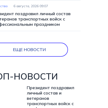
ство
6 августа, 2026 09:07
зидент поздравил личный состав
етеранов транспортных войск с
фессиональным праздником
ЕЩЕ НОВОСТИ
ОП-НОВОСТИ
Президент поздравил
личный состав и
ветеранов
транспортных войск с