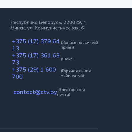
Республика Беларусь, 220029, г.
Минск, ул. Коммунистическая, 6
+375 (17) 379 64
(Запись на личный
13
приём)
+375 (17) 361 63
(Факс)
73
+375 (29) 1 600
(Горячая линия,
700
мобильный)
(Электронная
contact@ctv.by
почта)