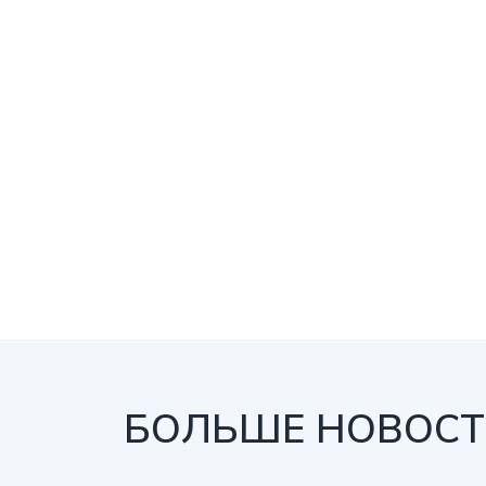
БОЛЬШЕ НОВОСТЕ