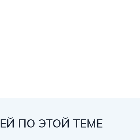
Й ПО ЭТОЙ ТЕМЕ