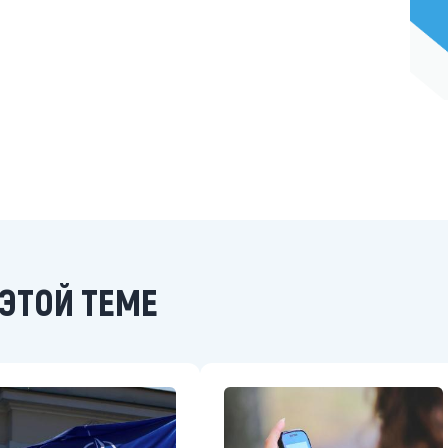
ЭТОЙ ТЕМЕ