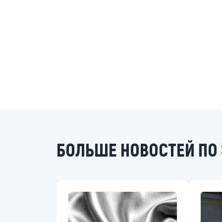
БОЛЬШЕ НОВОСТЕЙ ПО 