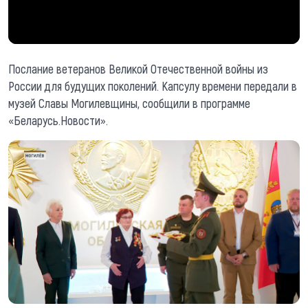
Послание ветеранов Великой Отечественной войны из
России для будущих поколений. Капсулу времени передали в
музей Славы Могилевщины, сообщили в программе
«Беларусь.Новости».