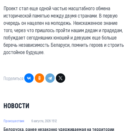
Проект стал еще одной частью масштабного обмена
исторической памятью между двумя странами. В первую
очередь он нацелен на молодежь. Неискаженное знание
того, через что пришлось пройти нашим дедам и прадедам,
побуждает сегодняшних юношей и девушек еще больше
беречь независимость Беларуси, помнить героев и строить
достойное будущее.
Поделиться:
НОВОСТИ
Происшествия
6 августа, 2026 15:12
Белоруска, ранее незаконно удерживаемая на территории