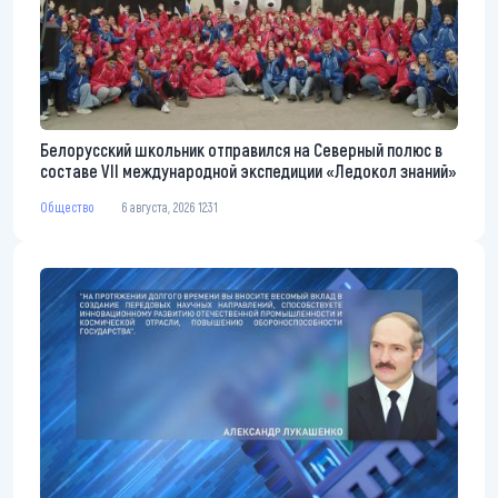
Белорусский школьник отправился на Северный полюс в
составе VII международной экспедиции «Ледокол знаний»
Общество
6 августа, 2026 12:31