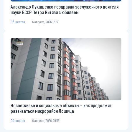
Александр Лукашенко поздравил заслуженного деятеля
науки БССР Петра Витязя с юбилеем
Общество
6 августа, 2026 12:15
Новое жилье и социальные объекты – как продолжит
развиваться микрорайон Лошица
Общество
6 августа, 2026 09:55