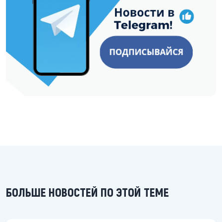
БОЛЬШЕ НОВОСТЕЙ ПО ЭТОЙ ТЕМЕ