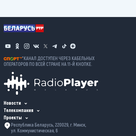
*КАНАЛ ДОСТУПЕН ЧЕРЕЗ КАБЕЛЬНЫХ
ОПЕРАТОРОВ ПО ВСЕЙ СТРАНЕ НА 11-Й КНОПКЕ.
Новости
Телекомпания
Проекты
Республика Беларусь, 220029, г. Минск,
ул. Коммунистическая, 6