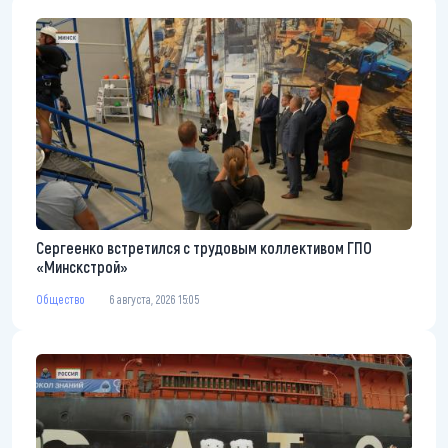
Сергеенко встретился с трудовым коллективом ГПО
«Минскстрой»
Общество
6 августа, 2026 15:05