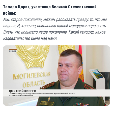
Тамара Царик, участница Великой Отечественной
войны:
Мы, старое поколение, можем рассказать правду, то, что мы
видели. И, конечно, поколению нашей молодежи надо знать.
Знать, что испытало наше поколение. Какой геноцид, какое
издевательство было над нами.