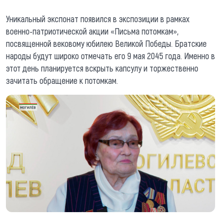
Уникальный экспонат появился в экспозиции в рамках
военно-патриотической акции «Письма потомкам»,
посвященной вековому юбилею Великой Победы. Братские
народы будут широко отмечать его 9 мая 2045 года. Именно в
этот день планируется вскрыть капсулу и торжественно
зачитать обращение к потомкам.