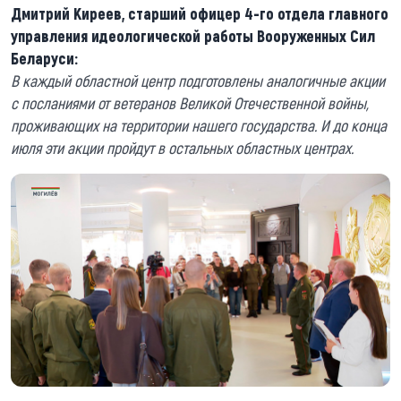
Дмитрий Киреев, старший офицер 4-го отдела главного
управления идеологической работы Вооруженных Сил
Беларуси:
В каждый областной центр подготовлены аналогичные акции
с посланиями от ветеранов Великой Отечественной войны,
проживающих на территории нашего государства. И до конца
июля эти акции пройдут в остальных областных центрах.