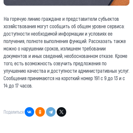
На горячую линию граждане и представители субъектов
хозяйствования могут сообщить об общем уровне сервиса:
доступности необходимой информации и условиях ее
получения, полноте выполнения функций. Рассказать также
можно о нарушении сроков, излишнем требовании
документов и иных сведений, необоснованном отказе. Кроме
того, есть возможность озвучить предложения по
улучшению качества и доступности административных услуг.
Сообщения принимаются на короткий номер 191 с 9 до 13 и с
14 до 17 часов.
Поделиться: