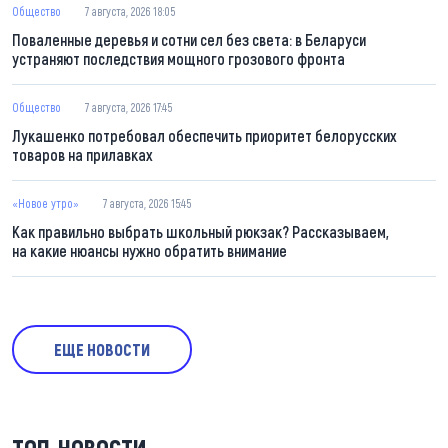
Общество
7 августа, 2026 18:05
Поваленные деревья и сотни сел без света: в Беларуси
устраняют последствия мощного грозового фронта
Общество
7 августа, 2026 17:45
Лукашенко потребовал обеспечить приоритет белорусских
товаров на прилавках
«Новое утро»
7 августа, 2026 15:45
Как правильно выбрать школьный рюкзак? Рассказываем,
на какие нюансы нужно обратить внимание
ЕЩЕ НОВОСТИ
ТОП-НОВОСТИ