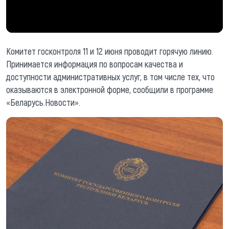
Комитет госконтроля 11 и 12 июня проводит горячую линию.
Принимается информация по вопросам качества и
доступности административных услуг, в том числе тех, что
оказываются в электронной форме, сообщили в программе
«Беларусь.Новости».