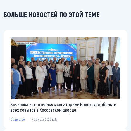
БОЛЬШЕ НОВОСТЕЙ ПО ЭТОЙ ТЕМЕ
Кочанова встретилась с сенаторами Брестской области
всех созывов в Коссовском дворце
Общество
7 августа, 2026 23:15