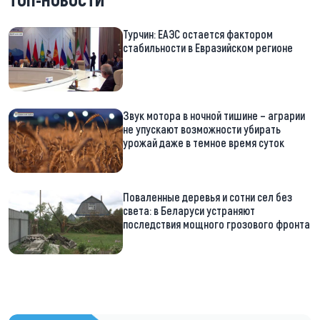
Турчин: ЕАЭС остается фактором
стабильности в Евразийском регионе
Звук мотора в ночной тишине – аграрии
не упускают возможности убирать
урожай даже в темное время суток
Поваленные деревья и сотни сел без
света: в Беларуси устраняют
последствия мощного грозового фронта