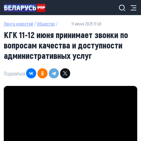
Перейти к основному содержанию
Лента новостей
/
Общество
/
11 июня 2025 11:38
КГК 11-12 июня принимает звонки по
вопросам качества и доступности
административных услуг
Поделиться: