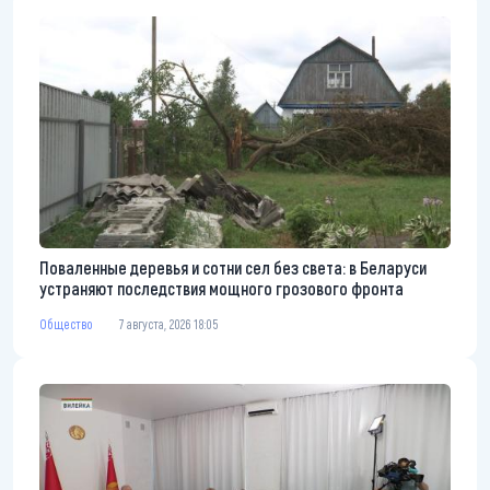
Поваленные деревья и сотни сел без света: в Беларуси
устраняют последствия мощного грозового фронта
Общество
7 августа, 2026 18:05