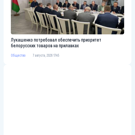
Лукашенко потребовал обеспечить приоритет
белорусских товаров на прилавках
Общество
7 августа, 2026 17:45