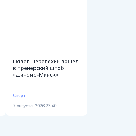
Павел Перепехин вошел
в тренерский штаб
«Динамо-Минск»
Спорт
7 августа, 2026 23:40