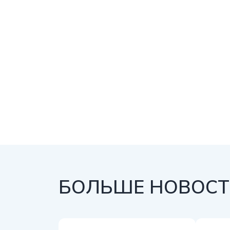
БОЛЬШЕ НОВОСТЕ