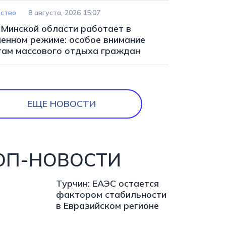
ство
8 августа, 2026 15:07
 Минской области работает в
ленном режиме: особое внимание
там массового отдыха граждан
ЕЩЕ НОВОСТИ
ОП-НОВОСТИ
Турчин: ЕАЭС остается
фактором стабильности
в Евразийском регионе