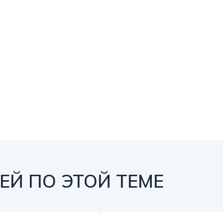
Й ПО ЭТОЙ ТЕМЕ