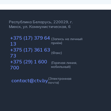
Республика Беларусь, 220029, г.
Минск, ул. Коммунистическая, 6
+375 (17) 379 64
(Запись на личный
13
приём)
+375 (17) 361 63
(Факс)
73
+375 (29) 1 600
(Горячая линия,
700
мобильный)
(Электронная
contact@ctv.by
почта)