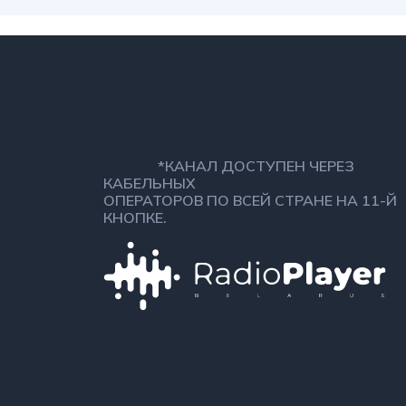
*КАНАЛ ДОСТУПЕН ЧЕРЕЗ
КАБЕЛЬНЫХ
ОПЕРАТОРОВ ПО ВСЕЙ СТРАНЕ НА 11-Й
КНОПКЕ.