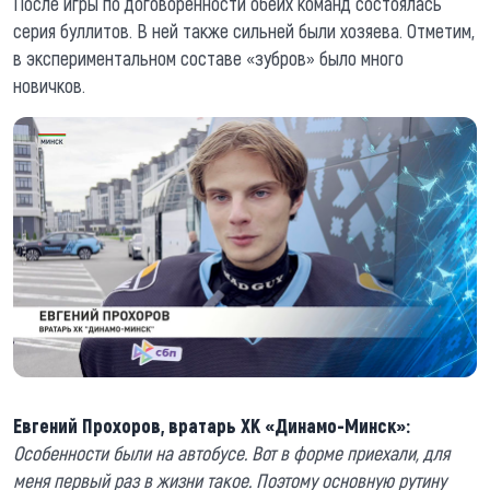
После игры по договоренности обеих команд состоялась
серия буллитов. В ней также сильней были хозяева. Отметим,
в экспериментальном составе «зубров» было много
новичков.
Евгений Прохоров, вратарь ХК «Динамо-Минск»:
Особенности были на автобусе. Вот в форме приехали, для
меня первый раз в жизни такое. Поэтому основную рутину