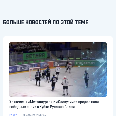
БОЛЬШЕ НОВОСТЕЙ ПО ЭТОЙ ТЕМЕ
Хоккеисты «Металлурга» и «Славутича» продолжили
победные серии в Кубке Руслана Салея
Спорт
10 августа, 2026 12:30