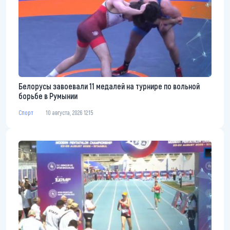
Белорусы завоевали 11 медалей на турнире по вольной
борьбе в Румынии
Спорт
10 августа, 2026 12:15