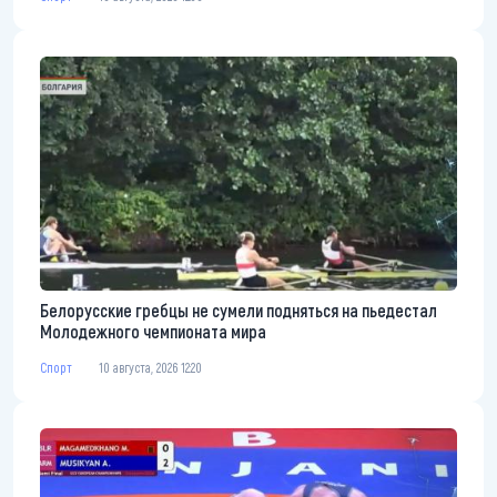
Белорусские гребцы не сумели подняться на пьедестал
Молодежного чемпионата мира
Спорт
10 августа, 2026 12:20