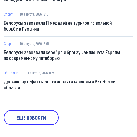
Спорт
10 августа, 2026 12:15
Белорусы завоевали 11 медалей на турнире по вольной
борьбе в Румынии
Спорт
10 августа, 2026 12:05
Белорусы завоевали серебро и бронзу чемпионата Европы
по современному пятиборью
Общество
10 августа, 2026 11:55
Древние артефакты эпохи неолита найдены в Витебской
области
ЕЩЕ НОВОСТИ