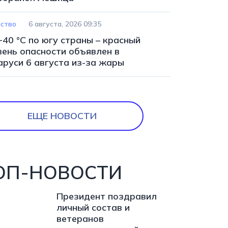
ство
6 августа, 2026 09:35
+40 °С по югу страны – красный
вень опасности объявлен в
аруси 6 августа из-за жары
ЕЩЕ НОВОСТИ
ОП-НОВОСТИ
Президент поздравил
личный состав и
ветеранов