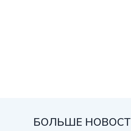
БОЛЬШЕ НОВОСТЕ