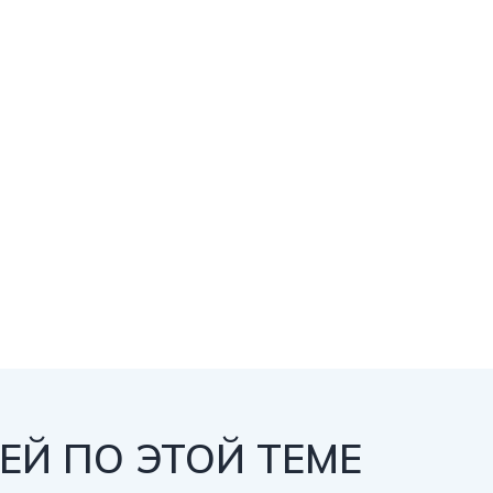
Й ПО ЭТОЙ ТЕМЕ