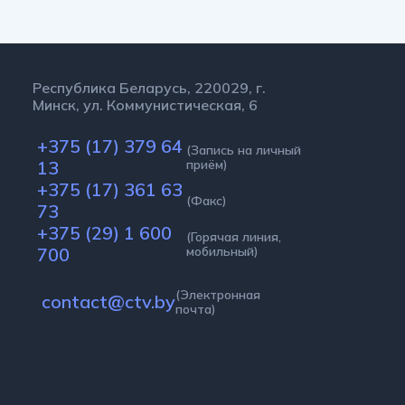
Республика Беларусь, 220029, г.
Минск, ул. Коммунистическая, 6
+375 (17) 379 64
(Запись на личный
13
приём)
+375 (17) 361 63
(Факс)
73
+375 (29) 1 600
(Горячая линия,
700
мобильный)
(Электронная
contact@ctv.by
почта)