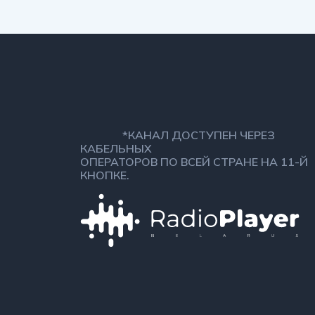
*КАНАЛ ДОСТУПЕН ЧЕРЕЗ
КАБЕЛЬНЫХ
ОПЕРАТОРОВ ПО ВСЕЙ СТРАНЕ НА 11-Й
КНОПКЕ.