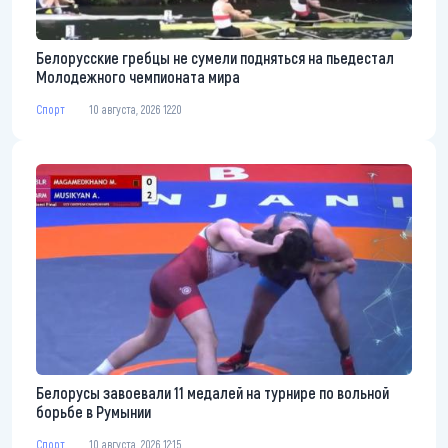
Белорусские гребцы не сумели подняться на пьедестал
Молодежного чемпионата мира
Спорт
10 августа, 2026 12:20
Белорусы завоевали 11 медалей на турнире по вольной
борьбе в Румынии
Спорт
10 августа, 2026 12:15