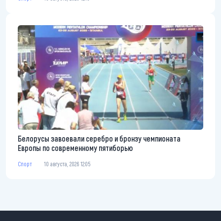
Белорусы завоевали серебро и бронзу чемпионата
Европы по современному пятиборью
Спорт
10 августа, 2026 12:05