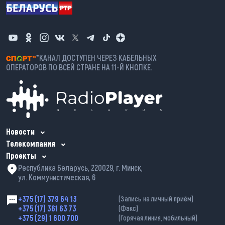
*КАНАЛ ДОСТУПЕН ЧЕРЕЗ КАБЕЛЬНЫХ
ОПЕРАТОРОВ ПО ВСЕЙ СТРАНЕ НА 11-Й КНОПКЕ.
Новости
Телекомпания
Проекты
Республика Беларусь, 220029, г. Минск,
ул. Коммунистическая, 6
+375 (17) 379 64 13
(Запись на личный приём)
+375 (17) 361 63 73
(Факс)
+375 (29) 1 600 700
(Горячая линия, мобильный)