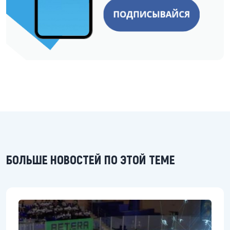
БОЛЬШЕ НОВОСТЕЙ ПО ЭТОЙ ТЕМЕ