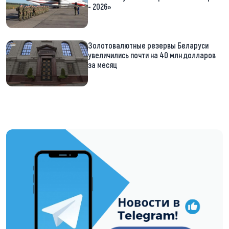
- 2026»
Золотовалютные резервы Беларуси
увеличились почти на 40 млн долларов
за месяц
https://t.me/minskctvby