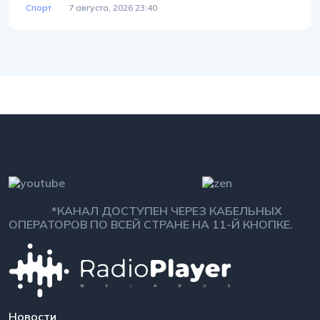
Спорт
7 августа, 2026 23:40
*КАНАЛ ДОСТУПЕН ЧЕРЕЗ КАБЕЛЬНЫХ
ОПЕРАТОРОВ ПО ВСЕЙ СТРАНЕ НА 11-Й КНОПКЕ.
Новости