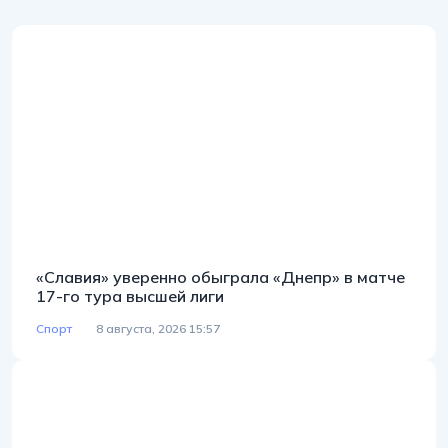
«Славия» уверенно обыграла «Днепр» в матче
17-го тура высшей лиги
Спорт
8 августа, 2026 15:57