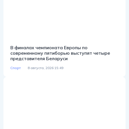
В финалах чемпионата Европы по
современному пятиборью выступят четыре
представителя Беларуси
Спорт
8 августа, 2026 15:49