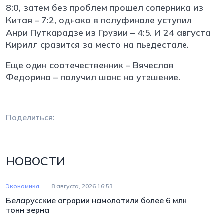
8:0, затем без проблем прошел соперника из
Китая – 7:2, однако в полуфинале уступил
Анри Путкарадзе из Грузии – 4:5. И 24 августа
Кирилл сразится за место на пьедестале.
Еще один соотечественник – Вячеслав
Федорина – получил шанс на утешение.
Поделиться:
НОВОСТИ
Экономика
8 августа, 2026 16:58
Беларусские аграрии намолотили более 6 млн
тонн зерна