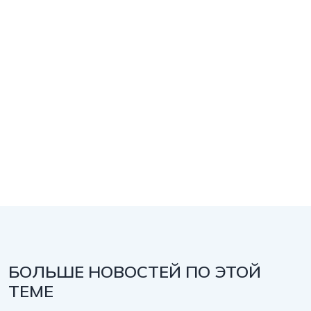
БОЛЬШЕ НОВОСТЕЙ ПО ЭТОЙ
ТЕМЕ