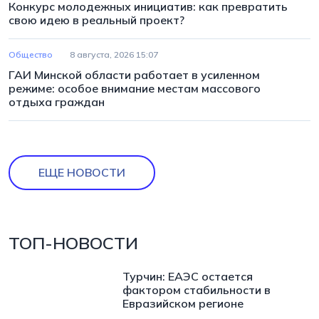
Конкурс молодежных инициатив: как превратить
свою идею в реальный проект?
Общество
8 августа, 2026 15:07
ГАИ Минской области работает в усиленном
режиме: особое внимание местам массового
отдыха граждан
ЕЩЕ НОВОСТИ
ТОП-НОВОСТИ
Турчин: ЕАЭС остается
фактором стабильности в
Евразийском регионе