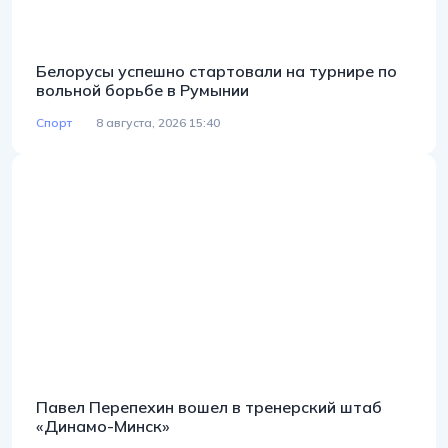
Белорусы успешно стартовали на турнире по
вольной борьбе в Румынии
Спорт
8 августа, 2026 15:40
Павел Перепехин вошел в тренерский штаб
«Динамо-Минск»