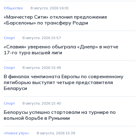
Общество
8 августа, 2026 16:01
«Манчестер Сити» отклонил предложение
«Барселоны» по трансферу Родри
Спорт
8 августа, 2026 15:57
«Славия» уверенно обыграла «Днепр» в матче
17-го тура высшей лиги
Спорт
8 августа, 2026 15:49
В финалах чемпионата Европы по современному
пятиборью выступят четыре представителя
Беларуси
Спорт
8 августа, 2026 15:40
Белорусы успешно стартовали на турнире по
вольной борьбе в Румынии
«Новое утро»
8 августа, 2026 15:39