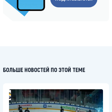
БОЛЬШЕ НОВОСТЕЙ ПО ЭТОЙ ТЕМЕ