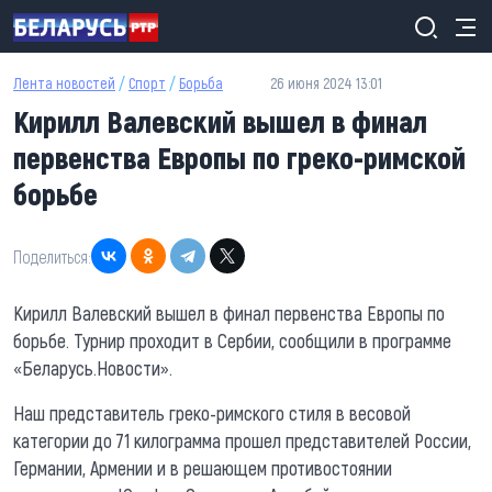
Перейти к основному содержанию
Лента новостей
/
Спорт
/
Борьба
26 июня 2024 13:01
Кирилл Валевский вышел в финал
первенства Европы по греко-римской
борьбе
Поделиться:
Кирилл Валевский вышел в финал первенства Европы по
борьбе. Турнир проходит в Сербии, сообщили в программе
«Беларусь.Новости».
Наш представитель греко-римского стиля в весовой
категории до 71 килограмма прошел представителей России,
Германии, Армении и в решающем противостоянии