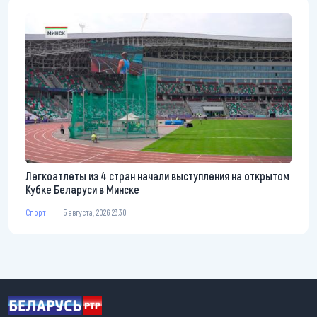
Легкоатлеты из 4 стран начали выступления на открытом
Кубке Беларуси в Минске
Спорт
5 августа, 2026 23:30