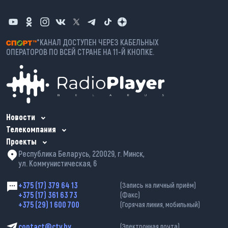
*КАНАЛ ДОСТУПЕН ЧЕРЕЗ КАБЕЛЬНЫХ
ОПЕРАТОРОВ ПО ВСЕЙ СТРАНЕ НА 11-Й КНОПКЕ.
Новости
Телекомпания
Проекты
Республика Беларусь, 220029, г. Минск,
ул. Коммунистическая, 6
+375 (17) 379 64 13
(Запись на личный приём)
+375 (17) 361 63 73
(Факс)
+375 (29) 1 600 700
(Горячая линия, мобильный)
contact@ctv.by
(Электронная почта)