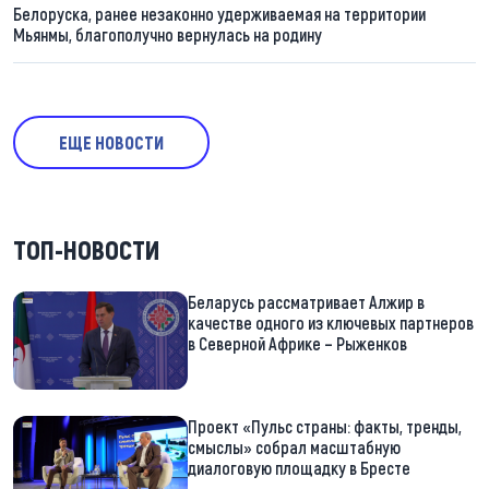
Белоруска, ранее незаконно удерживаемая на территории
Мьянмы, благополучно вернулась на родину
ЕЩЕ НОВОСТИ
ТОП-НОВОСТИ
Беларусь рассматривает Алжир в
качестве одного из ключевых партнеров
в Северной Африке – Рыженков
Проект «Пульс страны: факты, тренды,
смыслы» собрал масштабную
диалоговую площадку в Бресте