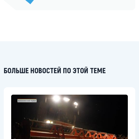
БОЛЬШЕ НОВОСТЕЙ ПО ЭТОЙ ТЕМЕ