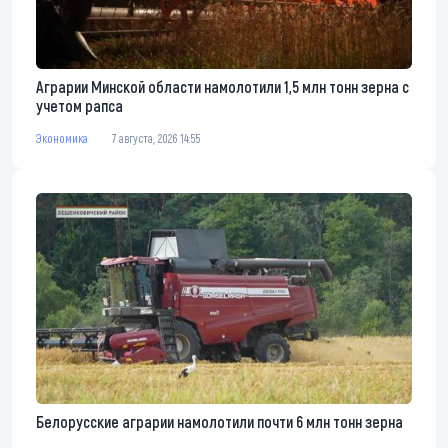
Аграрии Минской области намолотили 1,5 млн тонн зерна с
учетом рапса
Экономика
7 августа, 2026 14:55
Белорусские аграрии намолотили почти 6 млн тонн зерна