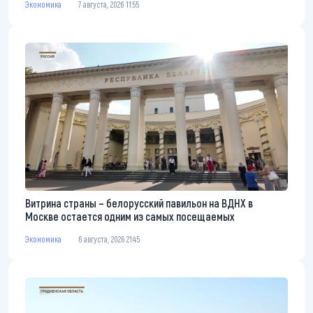
Экономика
7 августа, 2026 11:55
Витрина страны – белорусский павильон на ВДНХ в
Москве остается одним из самых посещаемых
Экономика
6 августа, 2026 21:45