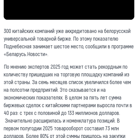
300 китайских компаний уже аккредитовано на белорусской
универсальной товарной бирже. По этому показателю
Поднебесная занимает шестое место, сообщили в программе
«Беларусь.Новости».
По мнению экспертов 2025 год может стать рекордным по
количеству пришедших на торговую площадку компаний из
этой страны. За семь месяцев список увеличился более чем
на полсотни предприятий. Это сказывается и на
экономических показателях. В целом за пять лет сумма
биржевых сделок с китайскими партнерами выросла почти в
40 раз: с трех с половиной до 133 миллионов долларов.
Значительно расширилась и номенклатура позиций. В
первом полугодии 2025 товарооборот составил 73 млн
долларов. Более 80% от этой суммы пришлось на закупки