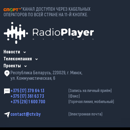
*КАНАЛ ДОСТУПЕН ЧЕРЕЗ КАБЕЛЬНЫХ
ОПЕРАТОРОВ ПО ВСЕЙ СТРАНЕ НА 11-Й КНОПКЕ.
Новости
Телекомпания
Проекты
Республика Беларусь, 220029, г. Минск,
ул. Коммунистическая, 6
+375 (17) 379 64 13
(Запись на личный приём)
+375 (17) 361 63 73
(Факс)
+375 (29) 1 600 700
(Горячая линия, мобильный)
contact@ctv.by
(Электронная почта)