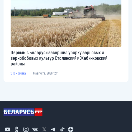
Первым в Беларуси завершил уборку зерновых и
зернобобовых культур Столинский и Жабинковский
районы
Экономика
6 августа, 2026 12:11