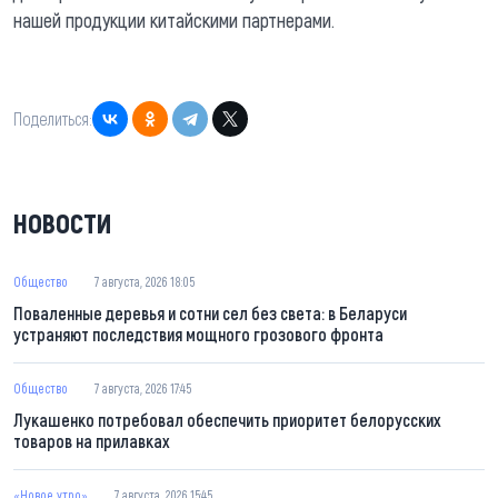
нашей продукции китайскими партнерами.
Поделиться:
НОВОСТИ
Общество
7 августа, 2026 18:05
Поваленные деревья и сотни сел без света: в Беларуси
устраняют последствия мощного грозового фронта
Общество
7 августа, 2026 17:45
Лукашенко потребовал обеспечить приоритет белорусских
товаров на прилавках
«Новое утро»
7 августа, 2026 15:45