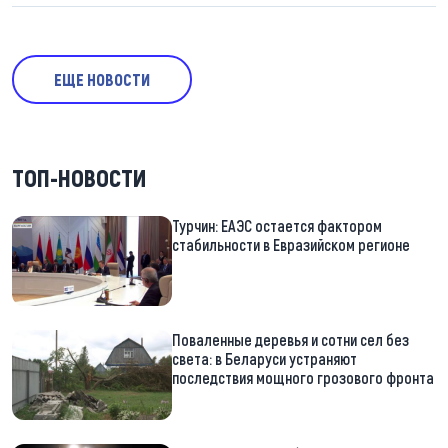
ЕЩЕ НОВОСТИ
ТОП-НОВОСТИ
Турчин: ЕАЭС остается фактором
стабильности в Евразийском регионе
Поваленные деревья и сотни сел без
света: в Беларуси устраняют
последствия мощного грозового фронта