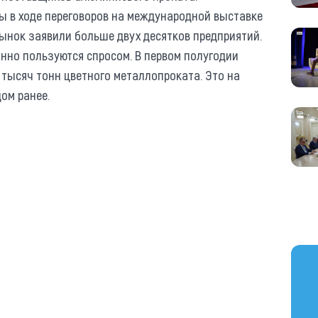
ы в ходе переговоров на международной выставке
рынок заявили больше двух десятков предприятий.
нно пользуются спросом. В первом полугодии
тысяч тонн цветного металлопроката. Это на
ом ранее.
https