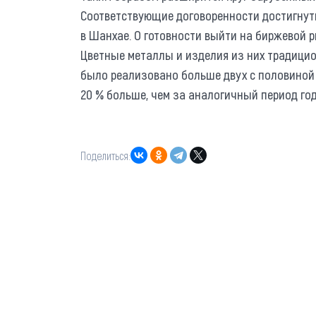
Соответствующие договоренности достигнут
в Шанхае. О готовности выйти на биржевой 
Цветные металлы и изделия из них традицио
было реализовано больше двух с половиной 
20 % больше, чем за аналогичный период год
Поделиться: