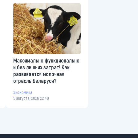
Максимально функционально
и без лишних затрат! Как
развивается молочная
отрасль Беларуси?
Экономика
5 августа, 2026 22:40