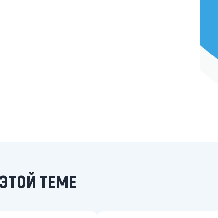
ЭТОЙ ТЕМЕ