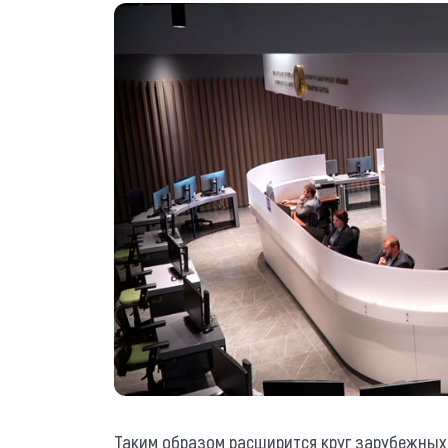
Таким образом расширится круг зарубежных