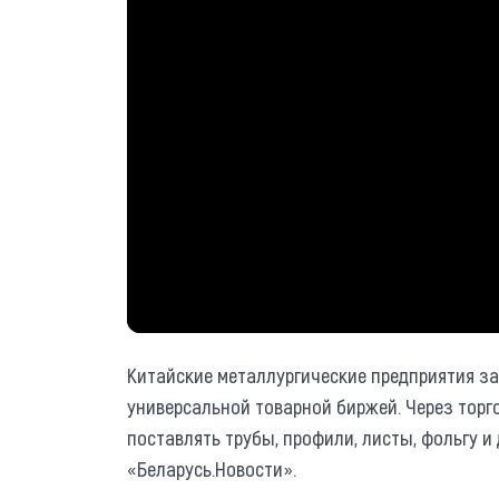
Китайские металлургические предприятия за
универсальной товарной биржей. Через тор
поставлять трубы, профили, листы, фольгу и
«Беларусь.Новости».