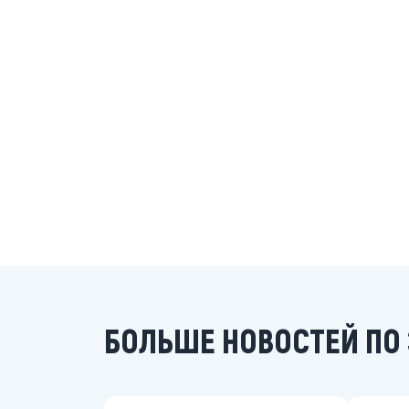
БОЛЬШЕ НОВОСТЕЙ ПО 