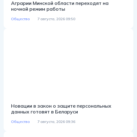
Аграрии Минской области переходят на
ночной режим работы
Общество
7 августа, 2026 09:50
Новации в закон о защите персональных
данных готовят в Беларуси
Общество
7 августа, 2026 09:36