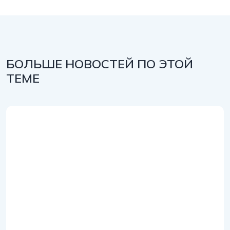
БОЛЬШЕ НОВОСТЕЙ ПО ЭТОЙ
ТЕМЕ