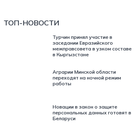
ТОП-НОВОСТИ
Турчин принял участие в
заседании Евразийского
межправсовета в узком составе
в Кыргызстане
Аграрии Минской области
переходят на ночной режим
работы
Новации в закон о защите
персональных данных готовят в
Беларуси