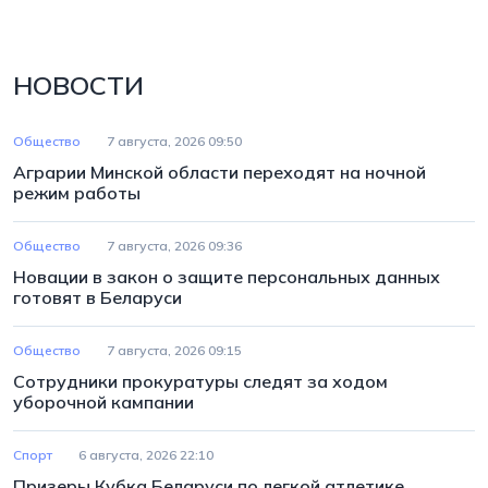
НОВОСТИ
Общество
7 августа, 2026 09:50
Аграрии Минской области переходят на ночной
режим работы
Общество
7 августа, 2026 09:36
Новации в закон о защите персональных данных
готовят в Беларуси
Общество
7 августа, 2026 09:15
Сотрудники прокуратуры следят за ходом
уборочной кампании
Спорт
6 августа, 2026 22:10
Призеры Кубка Беларуси по легкой атлетике