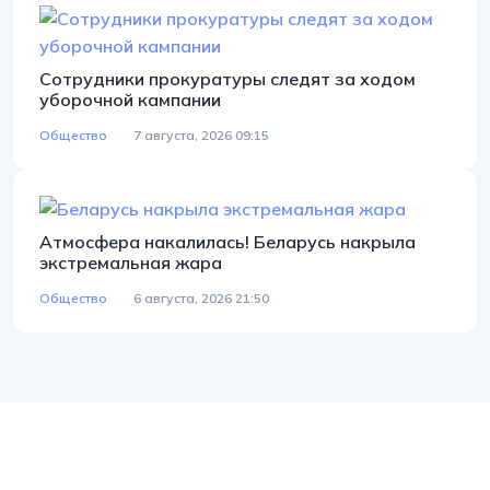
Сотрудники прокуратуры следят за ходом
уборочной кампании
Общество
7 августа, 2026 09:15
Атмосфера накалилась! Беларусь накрыла
экстремальная жара
Общество
6 августа, 2026 21:50