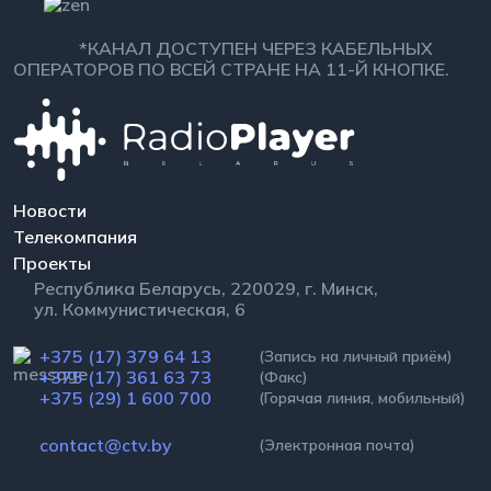
*КАНАЛ ДОСТУПЕН ЧЕРЕЗ КАБЕЛЬНЫХ
ОПЕРАТОРОВ ПО ВСЕЙ СТРАНЕ НА 11-Й КНОПКЕ.
Новости
Телекомпания
Проекты
Республика Беларусь, 220029, г. Минск,
ул. Коммунистическая, 6
+375 (17) 379 64 13
(Запись на личный приём)
+375 (17) 361 63 73
(Факс)
+375 (29) 1 600 700
(Горячая линия, мобильный)
contact@ctv.by
(Электронная почта)