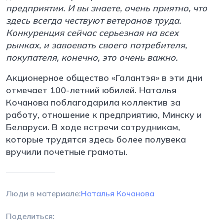
предприятии. И вы знаете, очень приятно, что
здесь всегда чествуют ветеранов труда.
Конкуренция сейчас серьезная на всех
рынках, и завоевать своего потребителя,
покупателя, конечно, это очень важно.
Акционерное общество «Галантэя» в эти дни
отмечает 100-летний юбилей. Наталья
Кочанова поблагодарила коллектив за
работу, отношение к предприятию, Минску и
Беларуси. В ходе встречи сотрудникам,
которые трудятся здесь более полувека
вручили почетные грамоты.
Люди в материале:
Наталья Кочанова
Поделиться: