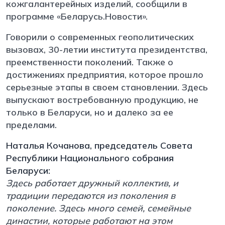
кожгалантерейных изделий, сообщили в
программе «Беларусь.Новости».
Говорили о современных геополитических
вызовах, 30-летии института президентства,
преемственности поколений. Также о
достижениях предприятия, которое прошло
серьезные этапы в своем становлении. Здесь
выпускают востребованную продукцию, не
только в Беларуси, но и далеко за ее
пределами.
Наталья Кочанова, председатель Совета
Республики Национального собрания
Беларуси:
Здесь работает дружный коллектив, и
традиции передаются из поколения в
поколение. Здесь много семей, семейные
династии, которые работают на этом