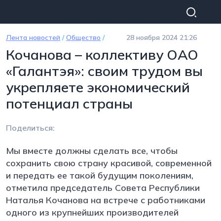
Перейти к основному содержанию
Лента новостей
/
Общество
/
28 ноября 2024 21:26
Кочанова – коллективу ОАО
«Галантэя»: своим трудом вы
укрепляете экономический
потенциал страны
Поделиться:
Мы вместе должны сделать все, чтобы
сохранить свою страну красивой, современной
и передать ее такой будущим поколениям,
отметила председатель Совета Республики
Наталья Кочанова на встрече с работниками
одного из крупнейших производителей