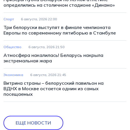
определились на столичном стадионе «Динамо»
Спорт
6 августа, 2026 22:00
Три белоруски выступят в финале чемпионата
Европы по современному пятиборью в Стамбуле
Общество
6 августа, 2026 21:50
Атмосфера накалилась! Беларусь накрыла
экстремальная жара
Экономика
6 августа, 2026 21:45
Витрина страны – белорусский павильон на
ВДНХ в Москве остается одним из самых
посещаемых
ЕЩЕ НОВОСТИ