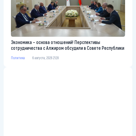
Экономика – основа отношений! Перспективы
сотрудничества с Алжиром обсудили в Совете Республики
Политика
6 августа, 2026 21:28