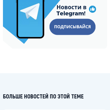
БОЛЬШЕ НОВОСТЕЙ ПО ЭТОЙ ТЕМЕ