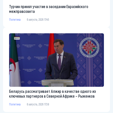
Турчин принял участие в заседании Евразийского
межправсовета
Политика
6 августа, 2026 17:45
Беларусь рассматривает Алжир в качестве одного из
ключевых партнеров в Северной Африке – Рыженков
Политика
6 августа, 2026 17:38