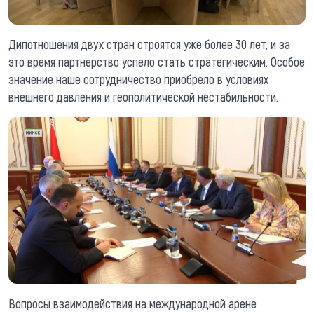
Дипотношения двух стран строятся уже более 30 лет, и за
это время партнерство успело стать стратегическим. Особое
значение наше сотрудничество приобрело в условиях
внешнего давления и геополитической нестабильности.
Вопросы взаимодействия на международной арене