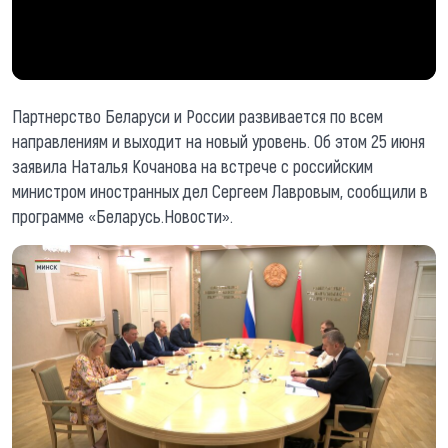
Партнерство Беларуси и России развивается по всем
направлениям и выходит на новый уровень. Об этом 25 июня
заявила Наталья Кочанова на встрече с российским
министром иностранных дел Сергеем Лавровым, сообщили в
программе «Беларусь.Новости».