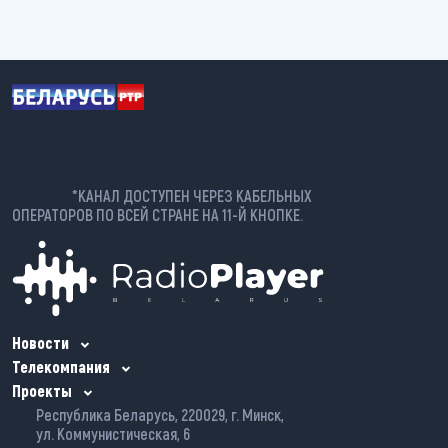
*КАНАЛ ДОСТУПЕН ЧЕРЕЗ КАБЕЛЬНЫХ
ОПЕРАТОРОВ ПО ВСЕЙ СТРАНЕ НА 11-Й КНОПКЕ.
Новости
Телекомпания
Проекты
Республика Беларусь, 220029, г. Минск,
ул. Коммунистическая, 6