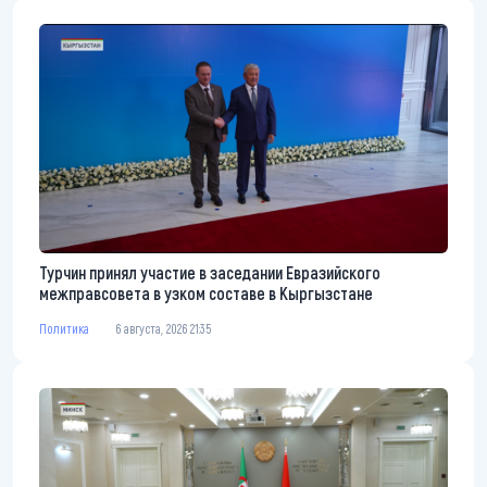
Турчин принял участие в заседании Евразийского
межправсовета в узком составе в Кыргызстане
Политика
6 августа, 2026 21:35