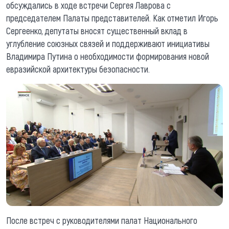
обсуждались в ходе встречи Сергея Лаврова с
председателем Палаты представителей. Как отметил Игорь
Сергеенко, депутаты вносят существенный вклад в
углубление союзных связей и поддерживают инициативы
Владимира Путина о необходимости формирования новой
евразийской архитектуры безопасности.
После встреч с руководителями палат Национального