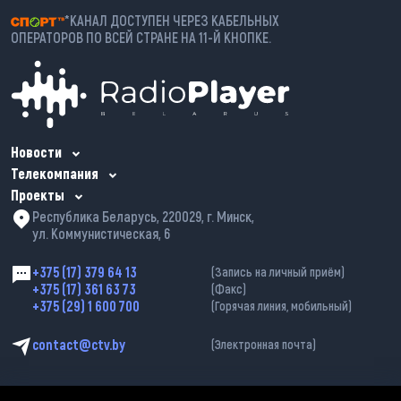
*КАНАЛ ДОСТУПЕН ЧЕРЕЗ КАБЕЛЬНЫХ
ОПЕРАТОРОВ ПО ВСЕЙ СТРАНЕ НА 11-Й КНОПКЕ.
Новости
Телекомпания
Проекты
Республика Беларусь, 220029, г. Минск,
ул. Коммунистическая, 6
+375 (17) 379 64 13
(Запись на личный приём)
+375 (17) 361 63 73
(Факс)
+375 (29) 1 600 700
(Горячая линия, мобильный)
contact@ctv.by
(Электронная почта)