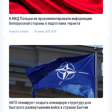
В МИД Польши не прокомментировали информацию
белорусской стороны о подготовке теракта
Новости онлайн
29 июля, 2026 10:05
НАТО планирует создать командную структуру для
быстрого развертывания войск в странах Балтии