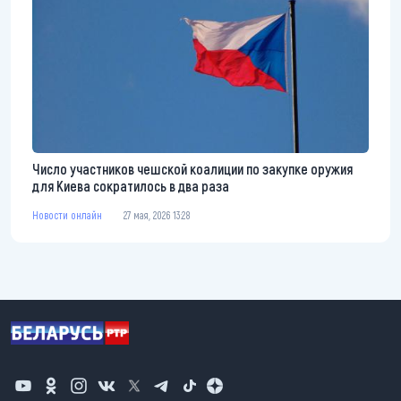
Число участников чешской коалиции по закупке оружия
для Киева сократилось в два раза
Новости онлайн
27 мая, 2026 13:28