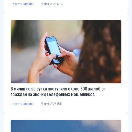
Новости онлайн
27 мая, 2026 17:03
В милицию за сутки поступило около 500 жалоб от
граждан на звонки телефонных мошенников
Новости онлайн
27 мая, 2026 15:11