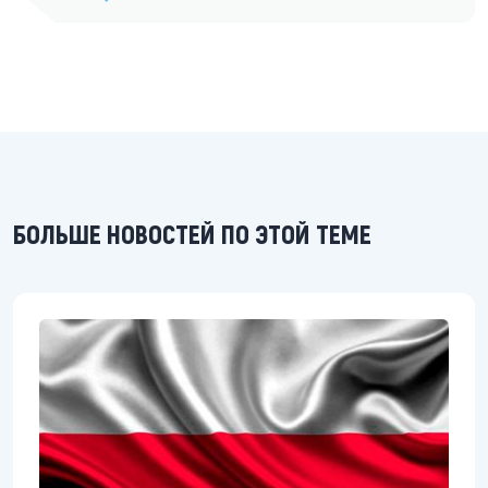
БОЛЬШЕ НОВОСТЕЙ ПО ЭТОЙ ТЕМЕ