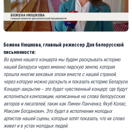
Божена Нюшкова, главный режиссер Дня белорусской
письменности:
Во время нашего концерта мы будем раскрывать историю
нашей Беларуси через именно лидскую землю, которая
прошла многие вековые эпохи вместе с нашей страной,
через которую можно раскрыть и показать историю Беларуси.
Концерт-закрытие – это будет чувственный концерт, где будут
исполняться композиции, написанные на слова белорусских
авторов и писателей, таких как Пимен Панченко, Якуб Колас,
Максим Богданович. Это будет в исполнении молодых
артистов нашей сцены, которые хотят показать, что их слово
живет и в устах молодых людей.