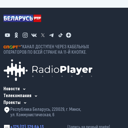
*КАНАЛ ДОСТУПЕН ЧЕРЕЗ КАБЕЛЬНЫХ
ОПЕРАТОРОВ ПО ВСЕЙ СТРАНЕ НА 11-Й КНОПКЕ.
Новости
Телекомпания
Проекты
Республика Беларусь, 220029, г. Минск,
ул. Коммунистическая, 6
+375 (17) 379 64 13
(Запись на личный приём)