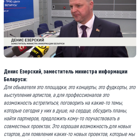
Денис Езерский, заместитель министра информации
Беларуси:
Для обывателя это площадки, это концерты, это фудкорты, это
выступления артистов, а для профессионалов это
возможность встретиться, поговорить на какие-то темы,
которые сегодня у них в душе, на сердце, обсудить планы,
найти партнеров, предложить кому-то поучаствовать в
совместных проектах. Это хорошая возможность для новых
стартов, для появления каких-то новых проектов, которые мы