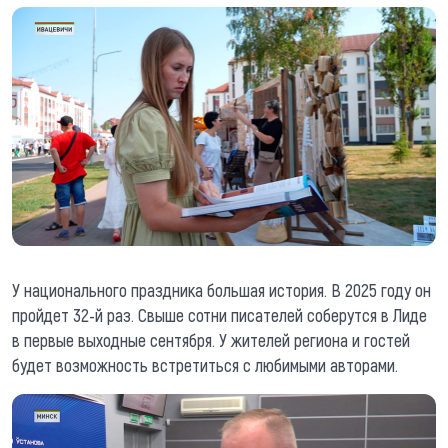
У национального праздника большая история. В 2025 году он
пройдет 32-й раз. Свыше сотни писателей соберутся в Лиде
в первые выходные сентября. У жителей региона и гостей
будет возможность встретиться с любимыми авторами.