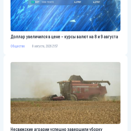
Доллар увеличился в цене – курсы валют на 8 и 9 августа
Общество
8 августа, 2026 21:57
Несвижские аграрии успешно завершили уборку