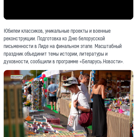
Юбилеи классиков, уникальные проекты и военные
реконструкции. Подготовка ко Дню белорусской
письменности в Лиде на финальном этапе. Масштабный
праздник объединит темы истории, литературы и
духовности, сообщили в программе «Беларусь.Новости».