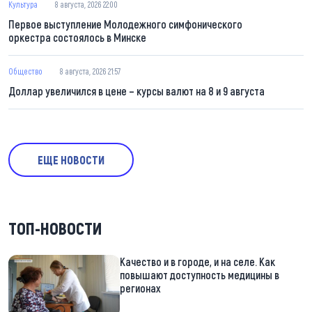
Культура
8 августа, 2026 22:00
Первое выступление Молодежного симфонического
оркестра состоялось в Минске
Общество
8 августа, 2026 21:57
Доллар увеличился в цене – курсы валют на 8 и 9 августа
ЕЩЕ НОВОСТИ
ТОП-НОВОСТИ
Качество и в городе, и на селе. Как
повышают доступность медицины в
регионах