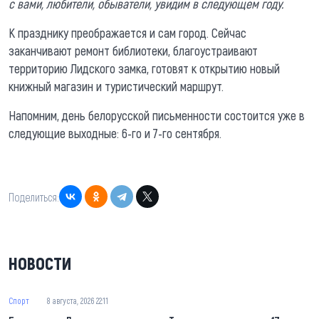
с вами, любители, обыватели, увидим в следующем году.
К празднику преображается и сам город. Сейчас
заканчивают ремонт библиотеки, благоустраивают
территорию Лидского замка, готовят к открытию новый
книжный магазин и туристический маршрут.
Напомним, день белорусской письменности состоится уже в
следующие выходные: 6-го и 7-го сентября.
Поделиться:
НОВОСТИ
Спорт
8 августа, 2026 22:11