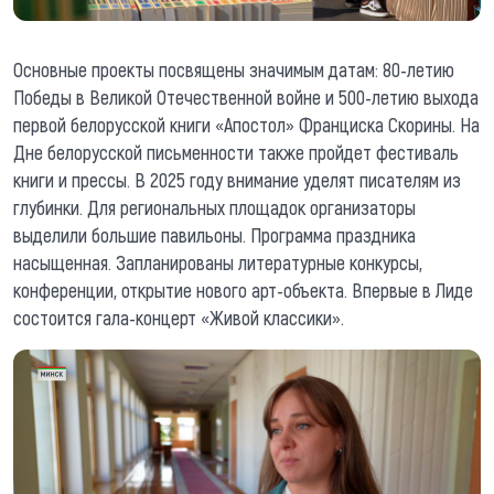
Основные проекты посвящены значимым датам: 80-летию
Победы в Великой Отечественной войне и 500-летию выхода
первой белорусской книги «Апостол» Франциска Скорины. На
Дне белорусской письменности также пройдет фестиваль
книги и прессы. В 2025 году внимание уделят писателям из
глубинки. Для региональных площадок организаторы
выделили большие павильоны. Программа праздника
насыщенная. Запланированы литературные конкурсы,
конференции, открытие нового арт-объекта. Впервые в Лиде
состоится гала-концерт «Живой классики».