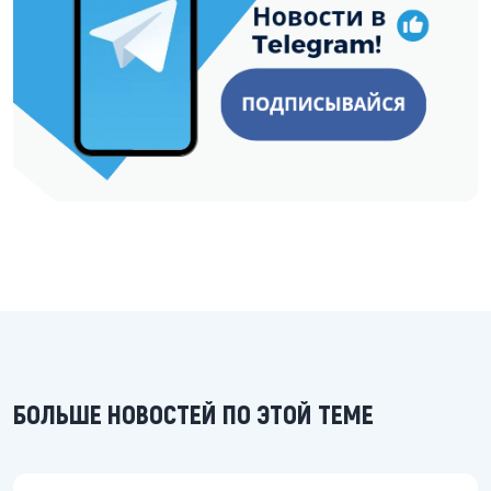
БОЛЬШЕ НОВОСТЕЙ ПО ЭТОЙ ТЕМЕ