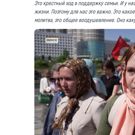
Это крестный ход в поддержку семьи. И у на
жизни. Поэтому для нас это важно. Это какое
молитва, это общее воодушевление. Оно каку