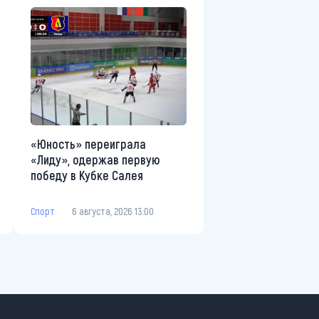
«Юность» переиграла
«Лиду», одержав первую
победу в Кубке Салея
Спорт
6 августа, 2026 13:00