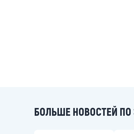
БОЛЬШЕ НОВОСТЕЙ ПО 