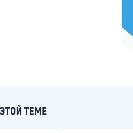
ЭТОЙ ТЕМЕ