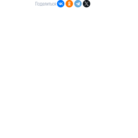
Поделиться: