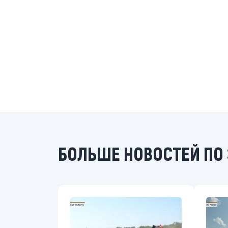
БОЛЬШЕ НОВОСТЕЙ ПО 