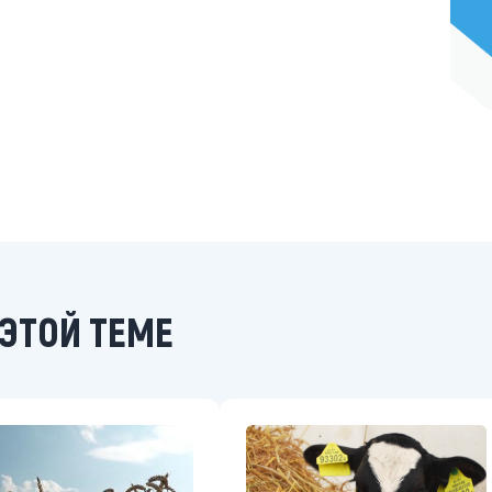
ЭТОЙ ТЕМЕ