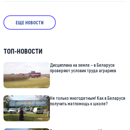
ЕЩЕ НОВОСТИ
ТОП-НОВОСТИ
Дисциплина на земле – в Беларуси
проверяют условия труда аграриев
Не только многодетным! Как в Беларуси
получить матпомощь к школе?