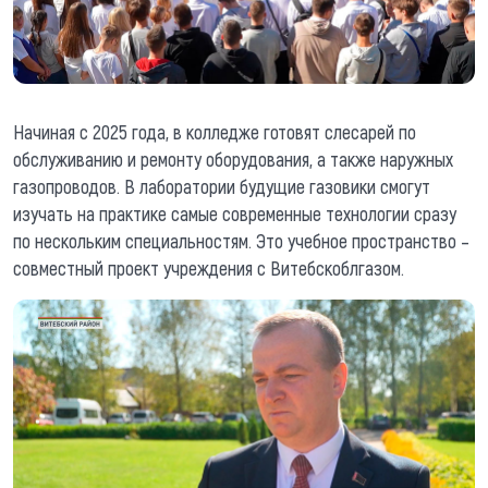
Начиная с 2025 года, в колледже готовят слесарей по
обслуживанию и ремонту оборудования, а также наружных
газопроводов. В лаборатории будущие газовики смогут
изучать на практике самые современные технологии сразу
по нескольким специальностям. Это учебное пространство –
совместный проект учреждения с Витебскоблгазом.