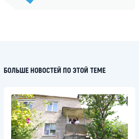
БОЛЬШЕ НОВОСТЕЙ ПО ЭТОЙ ТЕМЕ