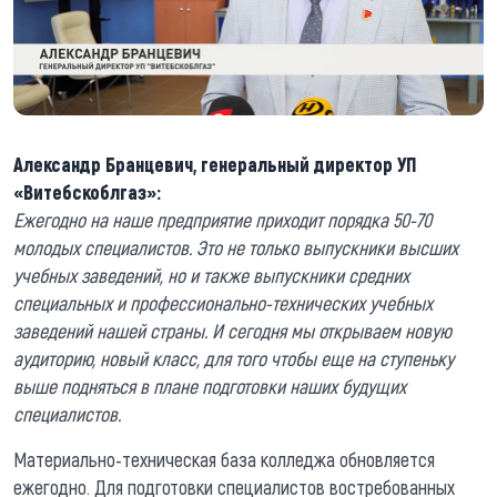
Александр Бранцевич, генеральный директор УП
«Витебскоблгаз»:
Ежегодно на наше предприятие приходит порядка 50-70
молодых специалистов. Это не только выпускники высших
учебных заведений, но и также выпускники средних
специальных и профессионально-технических учебных
заведений нашей страны. И сегодня мы открываем новую
аудиторию, новый класс, для того чтобы еще на ступеньку
выше подняться в плане подготовки наших будущих
специалистов.
Материально-техническая база колледжа обновляется
ежегодно. Для подготовки специалистов востребованных