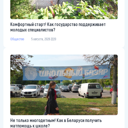
Комфортный старт! Как государство поддерживает
молодых специалистов?
Общество
5 августа, 2026 22:20
Не только многодетным! Как в Беларуси получить
матпомощь к школе?