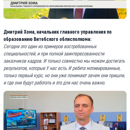
Дмитрий Хома, начальник главного управления по
образованию Витебского облисполкома:
Сегодня это один из примеров востребованных
специальностей, и при полной заинтересованности
заказчиков кадров. И только совместно мы можем достигать
результатов, которые У нас есть. И ребята мотивированные,
только первый курс, но они уже понимают зачем они пришли,
и где они будут работать и это для нас очень важно.