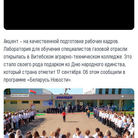
Акцент – на качественной подготовке рабочих кадров.
Лаборатория для обучения специалистов газовой отрасли
открылась в Витебском аграрно-техническом колледже. Это
стало своего рода подарком ко Дню народного единства,
который страна отметит 17 сентября. Об этом сообщили в
программе «Беларусь.Новости».