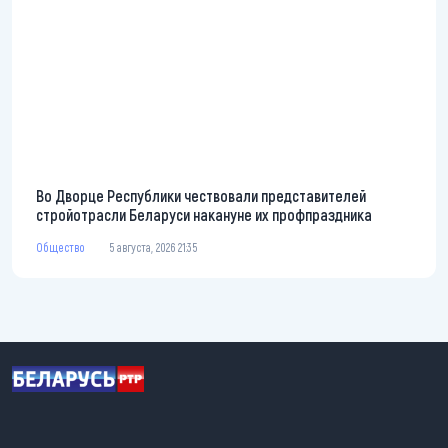
Во Дворце Республики чествовали представителей
стройотрасли Беларуси накануне их профпраздника
Общество
5 августа, 2026 21:35