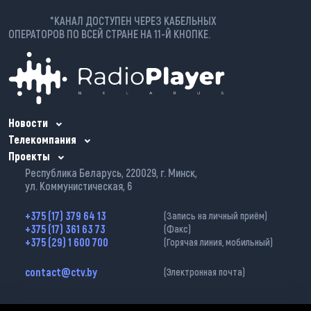
*КАНАЛ ДОСТУПЕН ЧЕРЕЗ КАБЕЛЬНЫХ
ОПЕРАТОРОВ ПО ВСЕЙ СТРАНЕ НА 11-Й КНОПКЕ.
Новости
Телекомпания
Проекты
Республика Беларусь, 220029, г. Минск,
ул. Коммунистическая, 6
+375 (17) 379 64 13
(Запись на личный приём)
+375 (17) 361 63 73
(Факс)
+375 (29) 1 600 700
(Горячая линия, мобильный)
contact@ctv.by
(Электронная почта)