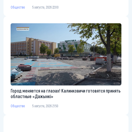
Общество
5 августа, 2026 22:00
Город меняется на глазах! Калинковичи готовятся принять
областные «Дажынкі»
Общество
5 августа, 2026 21:50