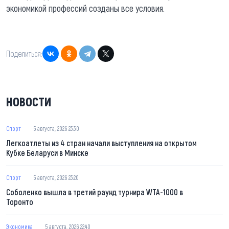
экономикой профессий созданы все условия.
Поделиться:
НОВОСТИ
Спорт
5 августа, 2026 23:30
Легкоатлеты из 4 стран начали выступления на открытом
Кубке Беларуси в Минске
Спорт
5 августа, 2026 23:20
Соболенко вышла в третий раунд турнира WTA-1000 в
Торонто
Экономика
5 августа, 2026 22:40