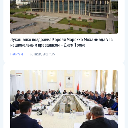
Лукашенко поздравил Короля Марокко Мохаммеда VI с
национальным праздником – Днем Трона
Политика
30 июля, 2026 11:45