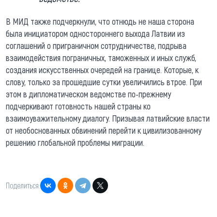
В МИД также подчеркнули, что отнюдь не наша сторона
была инициатором одностороннего выхода Латвии из
соглашений о приграничном сотрудничестве, подрыва
взаимодействия пограничных, таможенных и иных служб,
создания искусственных очередей на границе. Которые, к
слову, только за прошедшие сутки увеличились втрое. При
этом в дипломатическом ведомстве по-прежнему
подчеркивают готовность нашей страны ко
взаимоуважительному диалогу. Призывая латвийские власти
от необоснованных обвинений перейти к цивилизованному
решению глобальной проблемы миграции.
Поделиться: