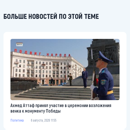
БОЛЬШЕ НОВОСТЕЙ ПО ЭТОЙ ТЕМЕ
Ахмед Аттаф принял участие в церемонии возложения
венка к монументу Победы
Политика
6 августа, 2026 11:55