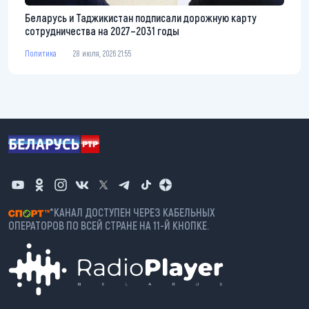
Беларусь и Таджикистан подписали дорожную карту
сотрудничества на 2027–2031 годы
Политика
28 июля, 2026 21:55
*КАНАЛ ДОСТУПЕН ЧЕРЕЗ КАБЕЛЬНЫХ
ОПЕРАТОРОВ ПО ВСЕЙ СТРАНЕ НА 11-Й КНОПКЕ.