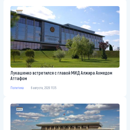
Лукашенко встретился с главой МИД Алжира Ахмедом
Аттафом
Политика
6 августа, 2026 11:35