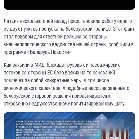
Латвия несколько дней назад приостановила работу одного
из двух пунктов пропуска на белорусской границе. Этот факт
стал поводом для ответной реакции со стороны
внешнеполитического ведомства нашей страны, сообщили в
программе «Беларусь.Новости».
Как заявили в МИД, блокада грузовых и пассажирских
потоков со стороны ЕС безо всяких на то оснований
повлечет за собой конкретные меры, в том числе
экономического характера. А подобные несогласованные с
белорусской стороной решения приравниваются к
откровенно недружественному политизированному шагу.