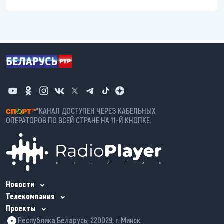
*КАНАЛ ДОСТУПЕН ЧЕРЕЗ КАБЕЛЬНЫХ
ОПЕРАТОРОВ ПО ВСЕЙ СТРАНЕ НА 11-Й КНОПКЕ.
Новости
Телекомпания
Проекты
Республика Беларусь, 220029, г. Минск,