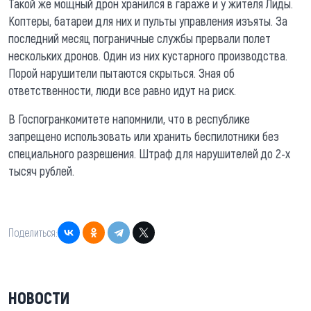
Такой же мощный дрон хранился в гараже и у жителя Лиды.
Коптеры, батареи для них и пульты управления изъяты. За
последний месяц пограничные службы прервали полет
нескольких дронов. Один из них кустарного производства.
Порой нарушители пытаются скрыться. Зная об
ответственности, люди все равно идут на риск.
В Госпогранкомитете напомнили, что в республике
запрещено использовать или хранить беспилотники без
специального разрешения. Штраф для нарушителей до 2-х
тысяч рублей.
Поделиться:
НОВОСТИ