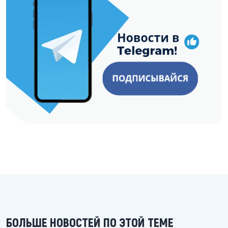
БОЛЬШЕ НОВОСТЕЙ ПО ЭТОЙ ТЕМЕ