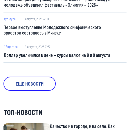
молодежь объединил фестиваль «Олимпия – 2026»
Культура
8 августа, 2026 22:00
Первое выступление Молодежного симфонического
оркестра состоялось в Минске
Общество
8 августа, 2026 21:57
Доллар увеличился в цене – курсы валют на 8 и 9 августа
ЕЩЕ НОВОСТИ
ТОП-НОВОСТИ
Качество и в городе, и на селе. Как