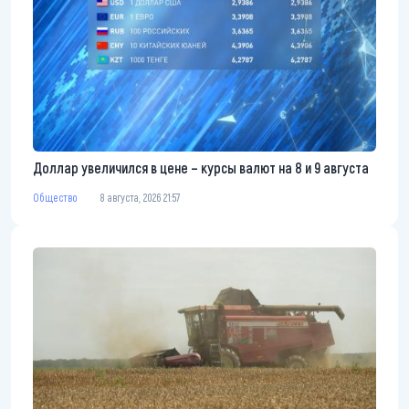
Доллар увеличился в цене – курсы валют на 8 и 9 августа
Общество
8 августа, 2026 21:57