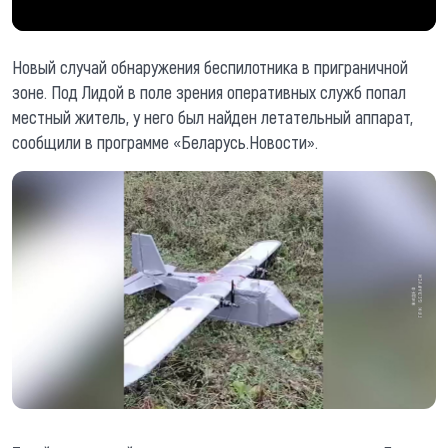
Новый случай обнаружения беспилотника в приграничной
зоне. Под Лидой в поле зрения оперативных служб попал
местный житель, у него был найден летательный аппарат,
сообщили в программе «Беларусь.Новости».