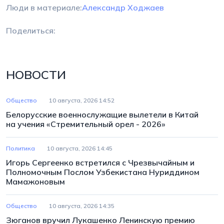
Люди в материале:
Александр Ходжаев
Поделиться:
НОВОСТИ
Общество
10 августа, 2026 14:52
Белорусские военнослужащие вылетели в Китай
на учения «Стремительный орел - 2026»
Политика
10 августа, 2026 14:45
Игорь Сергеенко встретился с Чрезвычайным и
Полномочным Послом Узбекистана Нуриддином
Мамажоновым
Общество
10 августа, 2026 14:35
Зюганов вручил Лукашенко Ленинскую премию