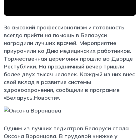
За высокий профессионализм и готовность
всегда прийти на помощь в Беларуси
наградили лучших врачей. Мероприятие
приурочили ко Дню медицинских работников.
Торжественная церемония прошла во Дворце
Республики. На праздничный вечер пришли
более двух тысяч человек. Каждый из них внес
свой вклад в развитие системы
здравоохранения, сообщили в программе
«Беларусь.Новости».
Одним из лучших педиатров Беларуси стала
Оксана Воронцова. В трудовой книжке у