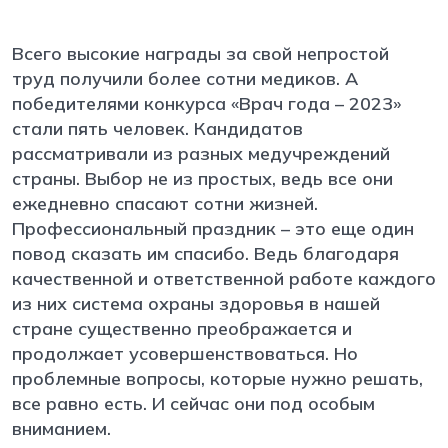
Всего высокие награды за свой непростой
труд получили более сотни медиков. А
победителями конкурса «Врач года – 2023»
стали пять человек. Кандидатов
рассматривали из разных медучреждений
страны. Выбор не из простых, ведь все они
ежедневно спасают сотни жизней.
Профессиональный праздник – это еще один
повод сказать им спасибо. Ведь благодаря
качественной и ответственной работе каждого
из них система охраны здоровья в нашей
стране существенно преображается и
продолжает усовершенствоваться. Но
проблемные вопросы, которые нужно решать,
все равно есть. И сейчас они под особым
вниманием.