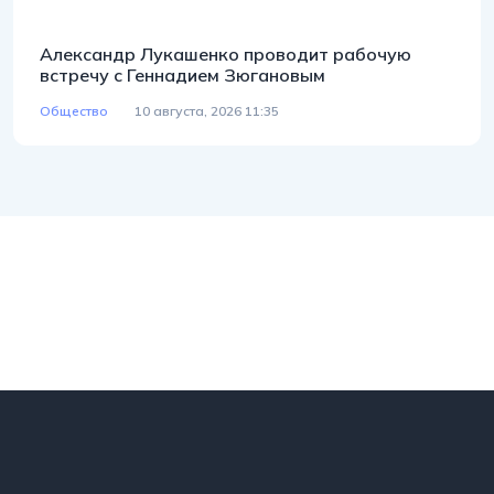
Александр Лукашенко проводит рабочую
встречу с Геннадием Зюгановым
Общество
10 августа, 2026 11:35