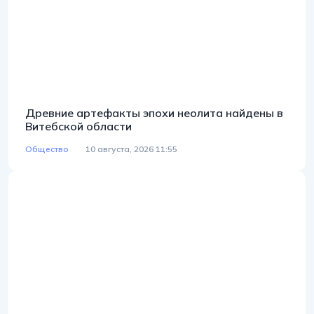
Древние артефакты эпохи неолита найдены в
Витебской области
Общество
10 августа, 2026 11:55