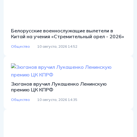
Белорусские военнослужащие вылетели в
Китай на учения «Стремительный орел - 2026»
Общество
10 августа, 2026 14:52
Зюганов вручил Лукашенко Ленинскую
премию ЦК КПРФ
Общество
10 августа, 2026 14:35