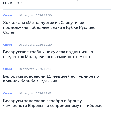
ЦК КПРФ
Спорт
10 августа, 2026 12:30
Хоккеисты «Металлурга» и «Славутича»
продолжили победные серии в Кубке Руслана
Салея
Спорт
10 августа, 2026 12:20
Белорусские гребцы не сумели подняться на
пьедестал Молодежного чемпионата мира
Спорт
10 августа, 2026 12:15
Белорусы завоевали 11 медалей на турнире по
вольной борьбе в Румынии
Спорт
10 августа, 2026 12:05
Белорусы завоевали серебро и бронзу
чемпионата Европы по современному пятиборью