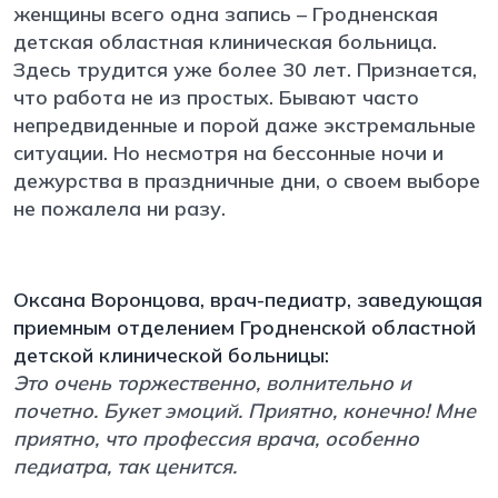
женщины всего одна запись – Гродненская
детская областная клиническая больница.
Здесь трудится уже более 30 лет. Признается,
что работа не из простых. Бывают часто
непредвиденные и порой даже экстремальные
ситуации. Но несмотря на бессонные ночи и
дежурства в праздничные дни, о своем выборе
не пожалела ни разу.
Оксана Воронцова, врач-педиатр, заведующая
приемным отделением Гродненской областной
детской клинической больницы:
Это очень торжественно, волнительно и
почетно. Букет эмоций. Приятно, конечно! Мне
приятно, что профессия врача, особенно
педиатра, так ценится.