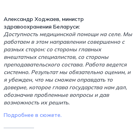
Александр Ходжаев, министр
здравоохранения Беларуси:
Доступность медицинской помощи на селе. Мы
работаем в этом направлении совершенно с
разных сторон: со стороны главных
внештатных специалистов, со стороны
преподавательского состава. Работа ведется
системно. Результат мы обязательно оценим, и
я убежден, что мы сможем оправдать то
доверие, которое глава государства нам дал,
обозначив проблемные вопросы и дав
возможность их решить.
Подробнее в сюжете.