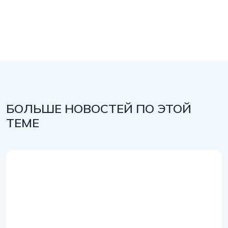
БОЛЬШЕ НОВОСТЕЙ ПО ЭТОЙ
ТЕМЕ