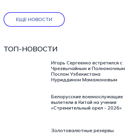
ЕЩЕ НОВОСТИ
ТОП-НОВОСТИ
Игорь Сергеенко встретился с
Чрезвычайным и Полномочным
Послом Узбекистана
Нуриддином Мамажоновым
Белорусские военнослужащие
вылетели в Китай на учения
«Стремительный орел - 2026»
Золотовалютные резервы