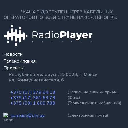
*КАНАЛ ДОСТУПЕН ЧЕРЕЗ КАБЕЛЬНЫХ
ОПЕРАТОРОВ ПО ВСЕЙ СТРАНЕ НА 11-Й КНОПКЕ.
Новости
Телекомпания
Проекты
Республика Беларусь, 220029, г. Минск,
ул. Коммунистическая, 6
+375 (17) 379 64 13
(Запись на личный приём)
+375 (17) 361 63 73
(Факс)
+375 (29) 1 600 700
(Горячая линия, мобильный)
contact@ctv.by
(Электронная почта)