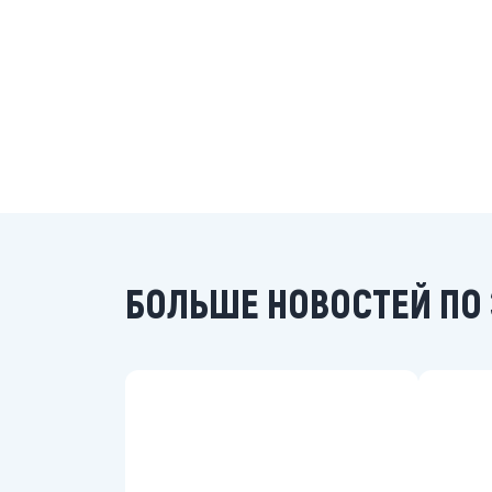
БОЛЬШЕ НОВОСТЕЙ ПО 