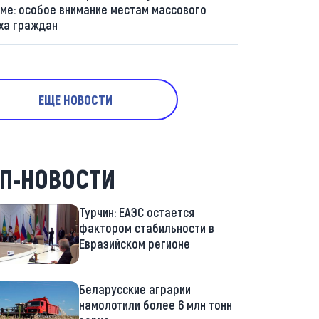
ме: особое внимание местам массового
ха граждан
ЕЩЕ НОВОСТИ
П-НОВОСТИ
Турчин: ЕАЭС остается
фактором стабильности в
Евразийском регионе
Беларусские аграрии
намолотили более 6 млн тонн