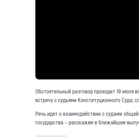
Обстоятельный разговор проходит 18 июля в
встречу с судьями Конституционного Суда, 
Речь идет о взаимодействии с судами общей
государства – расскажем в ближайшем выпу