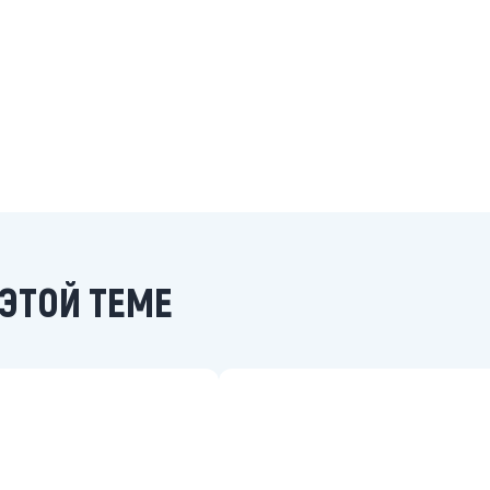
ЭТОЙ ТЕМЕ