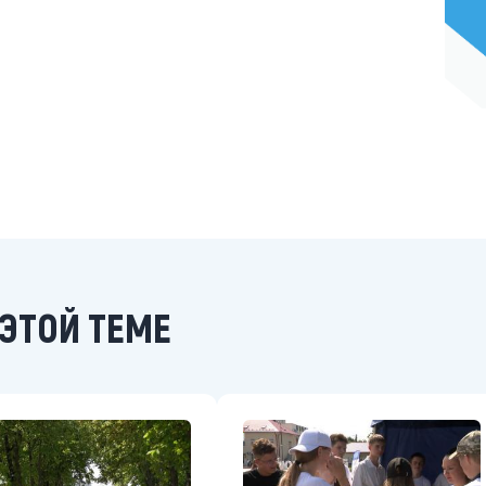
ЭТОЙ ТЕМЕ