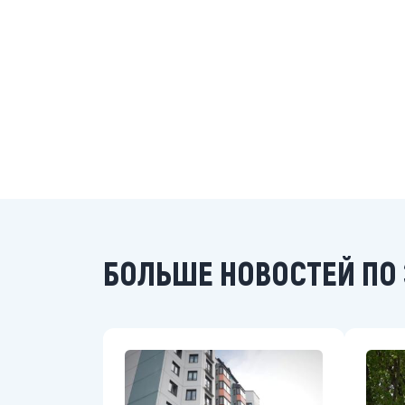
БОЛЬШЕ НОВОСТЕЙ ПО 