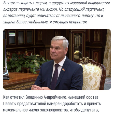
боятся выходить к людям, в средствах массовой информации
лидеров парламента мы видим. Но следующий парламент,
естественно, будет отличаться от нынешнего, потому что и
задачи более глобальные, и ситуация непростая.
Как отметил Владимир Андрейченко, нынешний состав
Палаты представителей намерен доработать и принять
максимальное число законопроектов, чтобы депутаты,