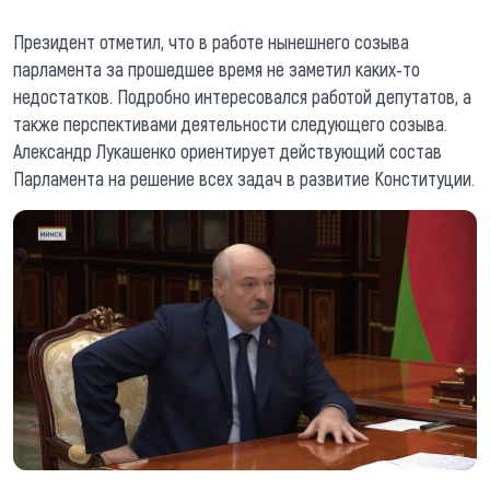
Президент отметил, что в работе нынешнего созыва
парламента за прошедшее время не заметил каких-то
недостатков. Подробно интересовался работой депутатов, а
также перспективами деятельности следующего созыва.
Александр Лукашенко ориентирует действующий состав
Парламента на решение всех задач в развитие Конституции.