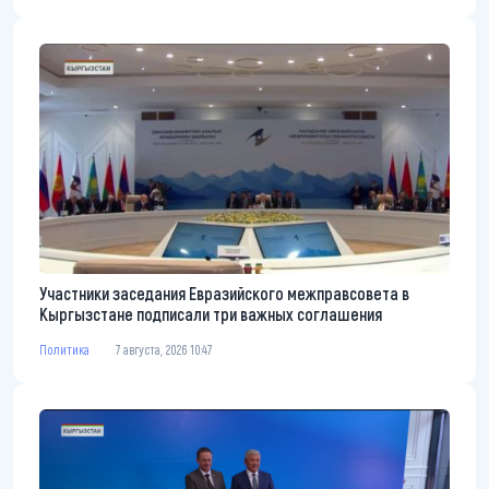
Участники заседания Евразийского межправсовета в
Кыргызстане подписали три важных соглашения
Политика
7 августа, 2026 10:47