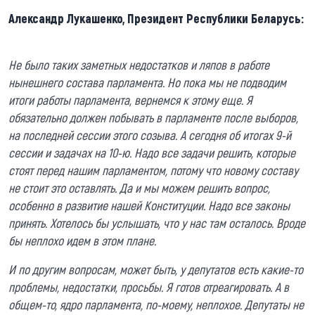
Александр Лукашенко, Президент Республики Беларусь:
Не было таких заметных недостатков и ляпов в работе
нынешнего состава парламента. Но пока мы не подводим
итоги работы парламента, вернемся к этому еще. Я
обязательно должен побывать в парламенте после выборов,
на последней сессии этого созыва. А сегодня об итогах 9-й
сессии и задачах на 10-ю. Надо все задачи решить, которые
стоят перед нашим парламентом, потому что новому составу
не стоит это оставлять. Да и мы можем решить вопрос,
особенно в развитие нашей Конституции. Надо все законы
принять. Хотелось бы услышать, что у нас там осталось. Вроде
бы неплохо идем в этом плане.
И по другим вопросам, может быть, у депутатов есть какие-то
проблемы, недостатки, просьбы. Я готов отреагировать. А в
общем-то, ядро парламента, по-моему, неплохое. Депутаты не