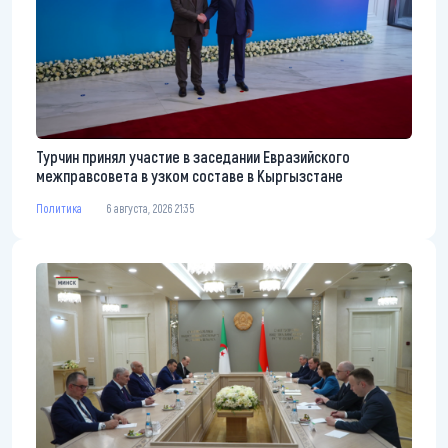
Турчин принял участие в заседании Евразийского
межправсовета в узком составе в Кыргызстане
Политика
6 августа, 2026 21:35