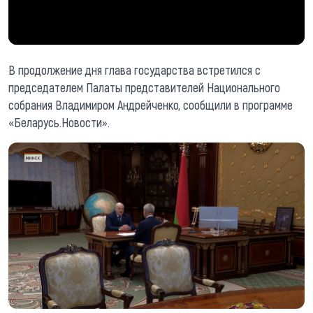
В продолжение дня глава государства встретился с
председателем Палаты представителей Национального
собрания Владимиром Андрейченко,
сообщили в программе
«Беларусь.Новости».