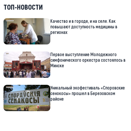
ТОП-НОВОСТИ
Качество и в городе, и на селе. Как
повышают доступность медицины в
регионах
Первое выступление Молодежного
симфонического оркестра состоялось в
Минске
Уникальный экофестиваль «Споровские
сенокосы» прошел в Березовском
районе