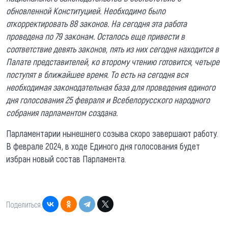
обновленной Конституцией. Необходимо было
откорректировать 88 законов. На сегодня эта работа
проведена по 79 законам. Осталось еще привести в
соответствие девять законов, пять из них сегодня находится в
Палате представителей, ко второму чтению готовится, четыре
поступят в ближайшее время. То есть на сегодня вся
необходимая законодательная база для проведения единого
дня голосования 25 февраля и Всебелорусского народного
собрания парламентом создана.
Парламентарии нынешнего созыва скоро завершают работу.
В феврале 2024, в ходе Единого дня голосования будет
избран новый состав Парламента.
Поделиться: