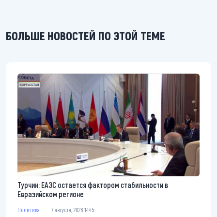
БОЛЬШЕ НОВОСТЕЙ ПО ЭТОЙ ТЕМЕ
Турчин: ЕАЭС остается фактором стабильности в
Евразийском регионе
Политика
7 августа, 2026 14:45