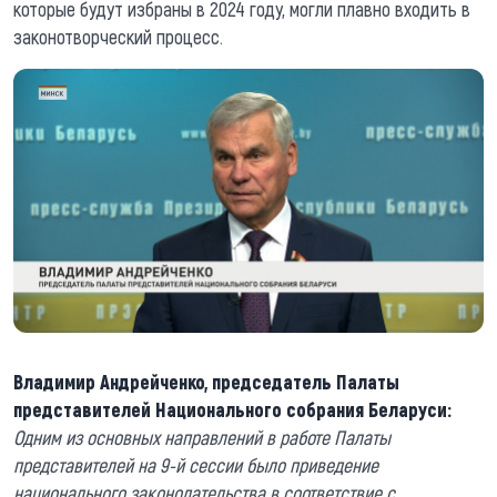
которые будут избраны в 2024 году, могли плавно входить в
законотворческий процесс.
Владимир Андрейченко, председатель Палаты
представителей Национального собрания Беларуси:
Одним из основных направлений в работе Палаты
представителей на 9-й сессии было приведение
национального законодательства в соответствие с