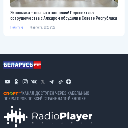
Экономика – основа отношений! Перспективы
сотрудничества с Алжиром обсудили в Совете Республики
Политика
6 августа, 2026 21:28
*КАНАЛ ДОСТУПЕН ЧЕРЕЗ КАБЕЛЬНЫХ
ОПЕРАТОРОВ ПО ВСЕЙ СТРАНЕ НА 11-Й КНОПКЕ.