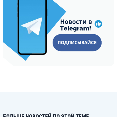
БОЛЬШЕ НОВОСТЕЙ ПО ЭТОЙ ТЕМЕ