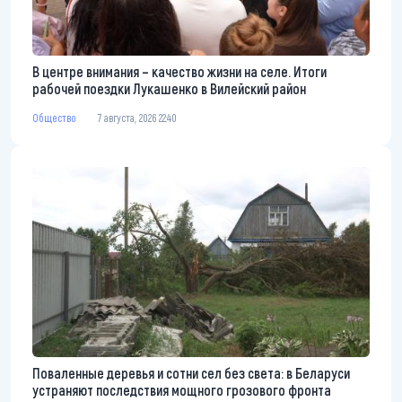
В центре внимания – качество жизни на селе. Итоги
рабочей поездки Лукашенко в Вилейский район
Общество
7 августа, 2026 22:40
Поваленные деревья и сотни сел без света: в Беларуси
устраняют последствия мощного грозового фронта