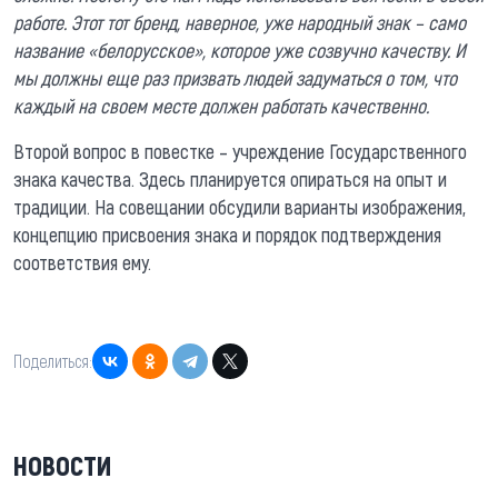
работе. Этот тот бренд, наверное, уже народный знак – само
название «белорусское», которое уже созвучно качеству. И
мы должны еще раз призвать людей задуматься о том, что
каждый на своем месте должен работать качественно.
Второй вопрос в повестке – учреждение Государственного
знака качества. Здесь планируется опираться на опыт и
традиции. На совещании обсудили варианты изображения,
концепцию присвоения знака и порядок подтверждения
соответствия ему.
Поделиться:
НОВОСТИ