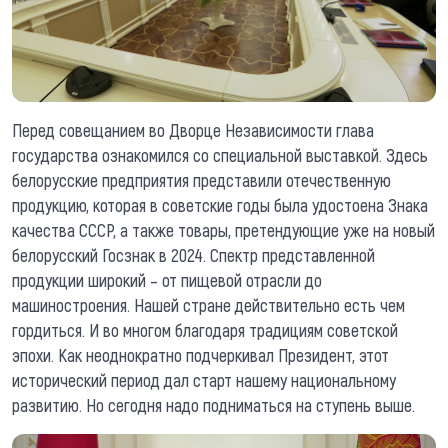
Перед совещанием во Дворце Независимости глава
государства ознакомился со специальной выставкой. Здесь
белорусские предприятия представили отечественную
продукцию, которая в советские годы была удостоена Знака
качества СССР, а также товары, претендующие уже на новый
белорусский Госзнак в 2024. Спектр представленной
продукции широкий – от пищевой отрасли до
машиностроения. Нашей стране действительно есть чем
гордиться. И во многом благодаря традициям советской
эпохи. Как неоднократно подчеркивал Президент, этот
исторический период дал старт нашему национальному
развитию. Но сегодня надо подниматься на ступень выше.