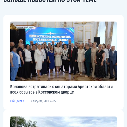
Кочанова встретилась с сенаторами Брестской области
всех созывов в Коссовском дворце
Общество
7 августа, 2026 23:15