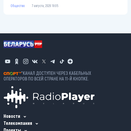
Общество
7 августа, 2026 18:05
*КАНАЛ ДОСТУПЕН ЧЕРЕЗ КАБЕЛЬНЫХ
ОПЕРАТОРОВ ПО ВСЕЙ СТРАНЕ НА 11-Й КНОПКЕ.
Новости
Телекомпания
Проекты