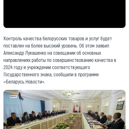
Контроль качества белорусских товаров и услуг будет
поставлен на более высокий уровень. Об этом заявил
Александр Лукашенко на совещании об основных
направлениях работы по совершенствованию качества в
2024 году и учреждении соответствующего
Государственного знака, сообщили в программе
«Беларусь.Новости».