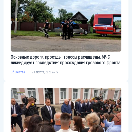
Основные дороги, проезды, трассы расчищены. МЧС
ликвидирует последствия прохождения грозового фронта
Общество
7 августа, 2026 23:15