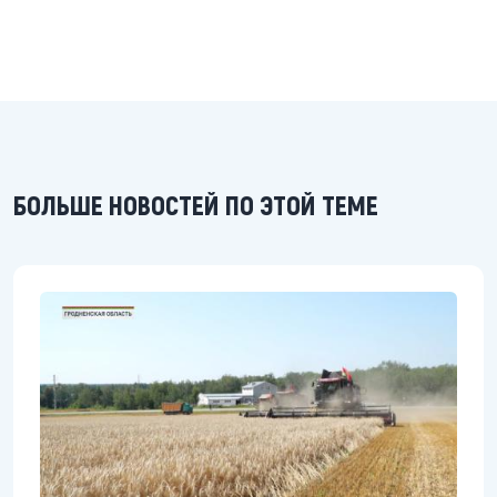
БОЛЬШЕ НОВОСТЕЙ ПО ЭТОЙ ТЕМЕ