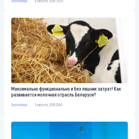
Экономика
6 августа, 2026 10:05
Максимально функционально и без лишних затрат! Как
развивается молочная отрасль Беларуси?
Экономика
5 августа, 2026 22:40