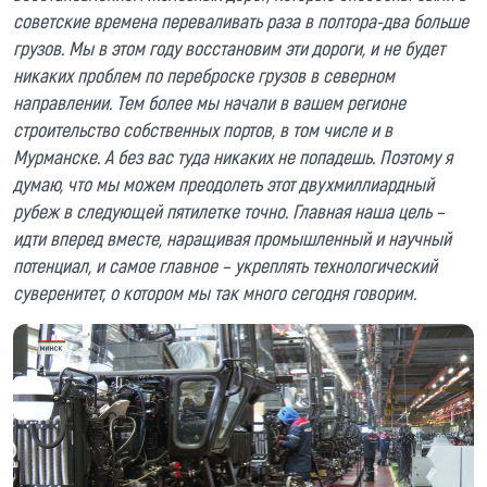
советские времена переваливать раза в полтора-два больше
грузов. Мы в этом году восстановим эти дороги, и не будет
никаких проблем по переброске грузов в северном
направлении. Тем более мы начали в вашем регионе
строительство собственных портов, в том числе и в
Мурманске. А без вас туда никаких не попадешь. Поэтому я
думаю, что мы можем преодолеть этот двухмиллиардный
рубеж в следующей пятилетке точно. Главная наша цель –
идти вперед вместе, наращивая промышленный и научный
потенциал, и самое главное – укреплять технологический
суверенитет,
о котором мы так много сегодня говорим
.