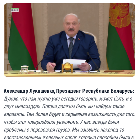
Александр Лукашенко, Президент Республики Беларусь:
Думаю, что нам нужно уже сегодня говорить, может быть, и о
двух миллиардах. Потоки должны быть, мы найдем такие
варианты. Тем более будет и серьезная возможность для того,
чтобы этот товарооборот увеличить. У нас всегда были
проблемы с перевозкой грузов. Мы занялись наконец-то
восстановлением железных дорог, которые способны были в