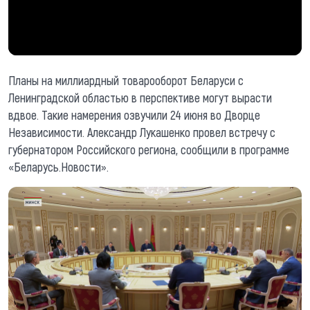
Планы на миллиардный товарооборот Беларуси с
Ленинградской областью в перспективе могут вырасти
вдвое. Такие намерения озвучили 24 июня во Дворце
Независимости. Александр Лукашенко провел встречу с
губернатором Российского региона, сообщили в программе
«Беларусь.Новости».