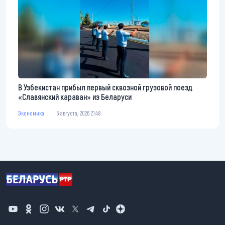
В Узбекистан прибыл первый сквозной грузовой поезд
«Славянский караван» из Беларуси
Экономика
5 августа, 2026 21:48