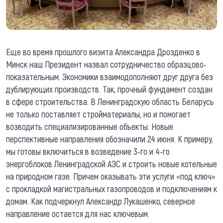
Еще во время прошлого визита Александра Дрозденко в
Минск наш Президент назвал сотрудничество образцово-
показательным. Экономики взаимодополняют друг друга без
дублирующих производств. Так, прочный фундамент создан
в сфере строительства. В Ленинградскую область Беларусь
не только поставляет стройматериалы, но и помогает
возводить специализированные объекты. Новые
перспективные направления обозначили 24 июня. К примеру,
мы готовы включиться в возведение 3-го и 4-го
энергоблоков Ленинградской АЭС и строить новые котельные
на природном газе. Причем оказывать эти услуги «под ключ»
с прокладкой магистральных газопроводов и подключениям к
домам. Как подчеркнул Александр Лукашенко, северное
направление остается для нас ключевым.