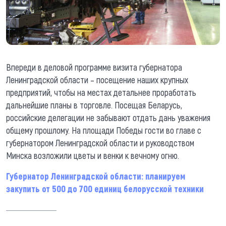
Впереди в деловой программе визита губернатора
Ленинградской области – посещение наших крупных
предприятий, чтобы на местах детальнее проработать
дальнейшие планы в торговле. Посещая Беларусь,
российские делегации не забывают отдать дань уважения
общему прошлому. На площади Победы гости во главе с
губернатором Ленинградской области и руководством
Минска возложили цветы и венки к вечному огню.
Губернатор Ленинградской области: планируем
закупить от 500 до 700 единиц белорусской техники