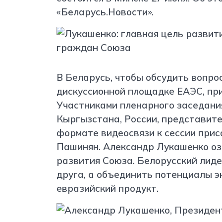
«Беларусь.Новости».
В Беларусь, чтобы обсудить вопро
дискуссионной площадке ЕАЭС, при
Участниками пленарного заседани
Кыргызстана, России, представите
формате видеосвязи к сессии прис
Пашинян. Александр Лукашенко оз
развития Союза. Белорусский лиде
друга, а объединить потенциалы э
евразийский продукт.