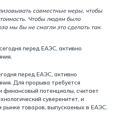
лизовывать совместные меры, чтобы
тоимость. Чтобы людям было
за мы бы не смогли это сделать так
егодня перед ЕАЭС, активно
яния. Для прорыва требуется
и финансовый потенциалы, считает
ехнологический суверенитет, и
 рынке товаров, выпускаемых в ЕАЭС.