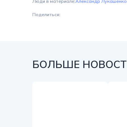
Люди в материале:
Александр Лукашенко
Поделиться:
БОЛЬШЕ НОВОСТЕ