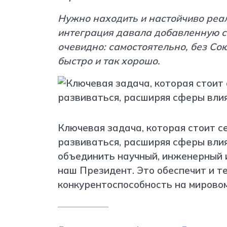
Нужно находить и настойчиво реа
интеграция давала добавленную с
очевидно: самостоятельно, без Сою
быстро и так хорошо.
Ключевая задача, которая стоит с
развиваться, расширяя сферы вли
объединить научный, инженерный 
наш Президент. Это обеспечит и т
конкурентоспособность на мировом