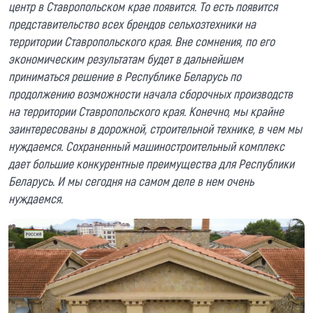
центр в Ставропольском крае появится. То есть появится
представительство всех брендов сельхозтехники на
территории Ставропольского края. Вне сомнения, по его
экономическим результатам будет в дальнейшем
приниматься решение в Республике Беларусь по
продолжению возможности начала сборочных производств
на территории Ставропольского края. Конечно, мы крайне
заинтересованы в дорожной, строительной технике, в чем мы
нуждаемся. Сохраненный машиностроительный комплекс
дает большие конкурентные преимущества для Республики
Беларусь. И мы сегодня на самом деле в нем очень
нуждаемся.