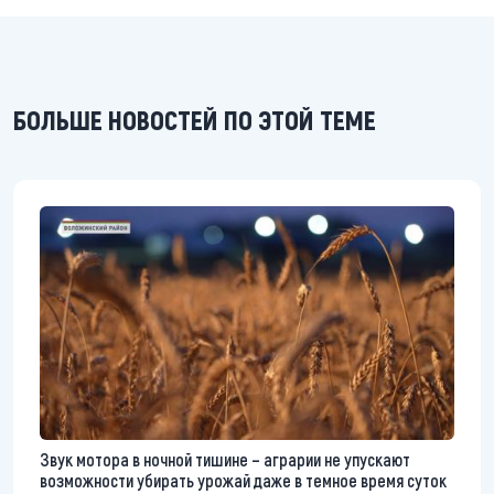
БОЛЬШЕ НОВОСТЕЙ ПО ЭТОЙ ТЕМЕ
Звук мотора в ночной тишине – аграрии не упускают
возможности убирать урожай даже в темное время суток