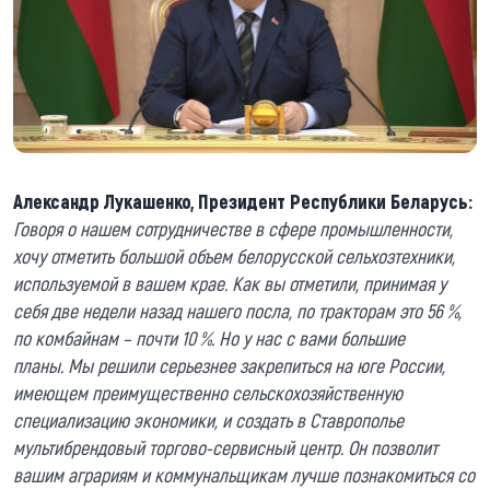
Александр Лукашенко, Президент Республики Беларусь:
Говоря о нашем сотрудничестве в сфере промышленности,
хочу отметить большой объем белорусской сельхозтехники,
используемой в вашем крае. Как вы отметили, принимая у
себя две недели назад нашего посла, по тракторам это 56 %,
по комбайнам – почти 10 %. Но у нас с вами большие
планы. Мы решили серьезнее закрепиться на юге России,
имеющем преимущественно сельскохозяйственную
специализацию экономики, и создать в Ставрополье
мультибрендовый торгово-сервисный центр. Он позволит
вашим аграриям и коммунальщикам лучше познакомиться со