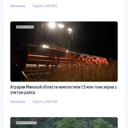
Экономика
7 августа, 2026 22:45
Аграрии Минской области намолотили 1,5 млн тонн зерна с
учетом рапса
Экономика
7 августа, 2026 14:55