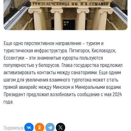
Еще одно перспективное направление – туризм и
туристическая инфраструктура. Пятигорск, Кисловодск,
Ессентуки – эти знаменитые курорты пользуются
популярностью у белорусов. Глава государства предложил
активизировать контакты между санаториями. Еще одним
шагом для увеличения взаимного турпотока может стать
прямой авиарейс между Минском и Минеральными водами.
Президент предложил возобновить сообщение с мая 2024
года.
Поделиться: