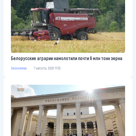
Белорусские аграрии намолотили почти 6 млн тонн зерна
Экономика
7 августа, 2026 11:55