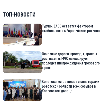
ТОП-НОВОСТИ
Турчин: ЕАЭС остается фактором
стабильности в Евразийском регионе
Основные дороги, проезды, трассы
расчищены. МЧС ликвидирует
последствия прохождения грозового
фронта
Кочанова встретилась с сенаторами
Брестской области всех созывов в
Коссовском дворце