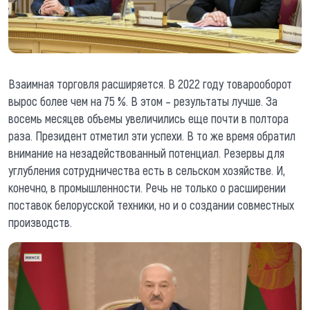
Взаимная торговля расширяется. В 2022 году товарооборот
вырос более чем на 75 %. В этом – результаты лучше. За
восемь месяцев объемы увеличились еще почти в полтора
раза. Президент отметил эти успехи. В то же время обратил
внимание на незадействованный потенциал. Резервы для
углубления сотрудничества есть в сельском хозяйстве. И,
конечно, в промышленности. Речь не только о расширении
поставок белорусской техники, но и о создании совместных
производств.