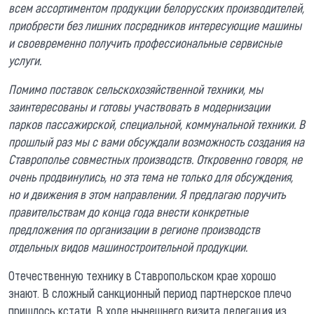
всем ассортиментом продукции белорусских производителей,
приобрести без лишних посредников интересующие машины
и своевременно получить профессиональные сервисные
услуги.
Помимо поставок сельскохозяйственной техники, мы
заинтересованы и готовы участвовать в модернизации
парков пассажирской, специальной, коммунальной техники. В
прошлый раз мы с вами обсуждали возможность создания на
Ставрополье совместных производств. Откровенно говоря, не
очень продвинулись, но эта тема не только для обсуждения,
но и движения в этом направлении. Я предлагаю поручить
правительствам до конца года внести конкретные
предложения по организации в регионе производств
отдельных видов машиностроительной продукции.
Отечественную технику в Ставропольском крае хорошо
знают. В сложный санкционный период партнерское плечо
пришлось кстати. В ходе нынешнего визита делегация из