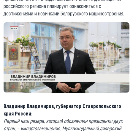
российского региона планирует ознакомиться с
достижениями и новинками белорусского машиностроения.
Владимир Владимиров, губернатор Ставропольского
края России:
Первый наш резерв, который обозначили президенты двух
стран, – импортозамещение. Мультимодальный дилерский