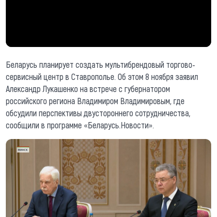
Беларусь планирует создать мультибрендовый торгово-
сервисный центр в Ставрополье. Об этом 8 ноября заявил
Александр Лукашенко на встрече с губернатором
российского региона Владимиром Владимировым, где
обсудили перспективы двустороннего сотрудничества,
сообщили в программе «Беларусь.Новости».