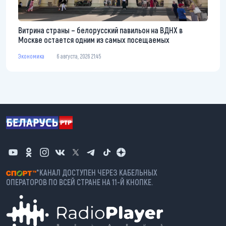
Витрина страны – белорусский павильон на ВДНХ в
Москве остается одним из самых посещаемых
Экономика
6 августа, 2026 21:45
*КАНАЛ ДОСТУПЕН ЧЕРЕЗ КАБЕЛЬНЫХ
ОПЕРАТОРОВ ПО ВСЕЙ СТРАНЕ НА 11-Й КНОПКЕ.