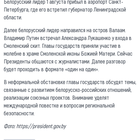
Белорусский лидер 1 августа прибыл в аэропорт Санкт-
Петербурга, где его встретил губернатор Ленинградской
области.
Далее белорусский лидер направился на остров Валаам.
Владимир Путин встречал Александра Лукашенко у входа в
Смоленский скит. Главы государств приняли участие в
молебне в храме Смоленской иконы Божией Матери. Сейчас
Президенты общаются с журналистами. Далее разговор
будет проходить в формате «один на один».
В неформальной обстановке главы государств обсудят темы,
связанные с развитием белорусско-российских отношений,
реализации союзных проектов. Внимание уделят
международной повестке и вопросам региональной
безопасности.
Фото: https://president.gov.by