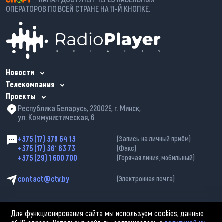
ОПЕРАТОРОВ ПО ВСЕЙ СТРАНЕ НА 11-Й КНОПКЕ.
Новости
Телекомпания
Проекты
Республика Беларусь, 220029, г. Минск,
ул. Коммунистическая, 6
+375 (17) 379 64 13
(Запись на личный приём)
+375 (17) 361 63 73
(Факс)
+375 (29) 1 600 700
(Горячая линия, мобильный)
contact@ctv.by
(Электронная почта)
Для функционирования сайта мы используем cookies, данные