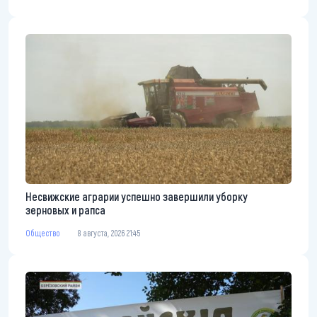
Несвижские аграрии успешно завершили уборку
зерновых и рапса
Общество
8 августа, 2026 21:45