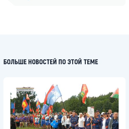
БОЛЬШЕ НОВОСТЕЙ ПО ЭТОЙ ТЕМЕ