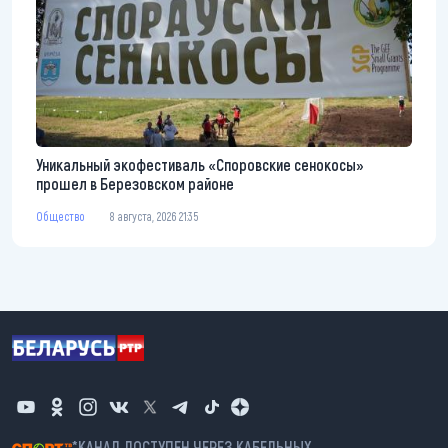
Уникальный экофестиваль «Споровские сенокосы»
прошел в Березовском районе
Общество
8 августа, 2026 21:35
*КАНАЛ ДОСТУПЕН ЧЕРЕЗ КАБЕЛЬНЫХ