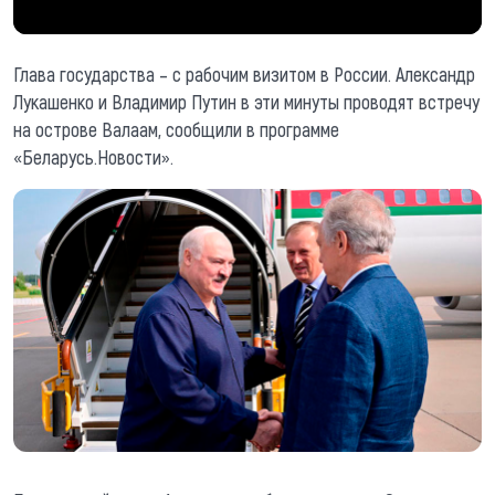
Глава государства – с рабочим визитом в России. Александр
Лукашенко и Владимир Путин в эти минуты проводят встречу
на острове Валаам, сообщили в программе
«Беларусь.Новости».