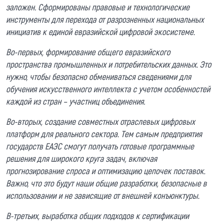
заложен. Сформированы правовые и технологические
инструменты для перехода от разрозненных национальных
инициатив к единой евразийской цифровой экосистеме.
Во-первых, формирование общего евразийского
пространства промышленных и потребительских данных. Это
нужно, чтобы безопасно обмениваться сведениями для
обучения искусственного интеллекта с учетом особенностей
каждой из стран – участниц объединения.
Во-вторых, создание совместных отраслевых цифровых
платформ для реального сектора. Тем самым предприятия
государств ЕАЭС смогут получать готовые программные
решения для широкого круга задач, включая
прогнозирование спроса и оптимизацию цепочек поставок.
Важно, что это будут наши общие разработки, безопасные в
использовании и не зависящие от внешней конъюнктуры.
В-третьих, выработка общих подходов к сертификации