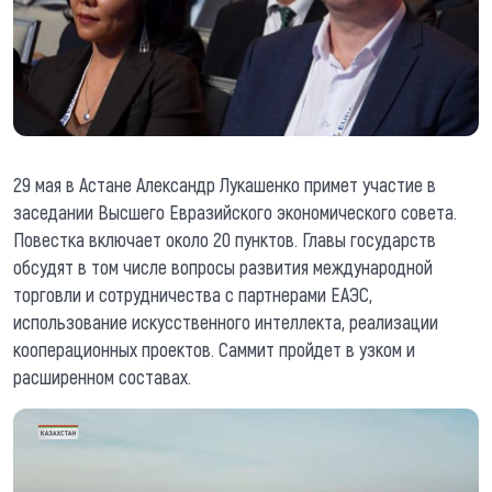
29 мая в Астане Александр Лукашенко примет участие в
заседании Высшего Евразийского экономического совета.
Повестка включает около 20 пунктов. Главы государств
обсудят в том числе вопросы развития международной
торговли и сотрудничества с партнерами ЕАЭС,
использование искусственного интеллекта, реализации
кооперационных проектов. Саммит пройдет в узком и
расширенном составах.