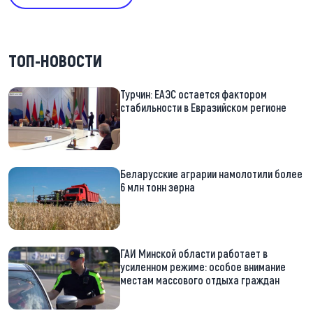
ТОП-НОВОСТИ
Турчин: ЕАЭС остается фактором
стабильности в Евразийском регионе
Беларусские аграрии намолотили более
6 млн тонн зерна
ГАИ Минской области работает в
усиленном режиме: особое внимание
местам массового отдыха граждан