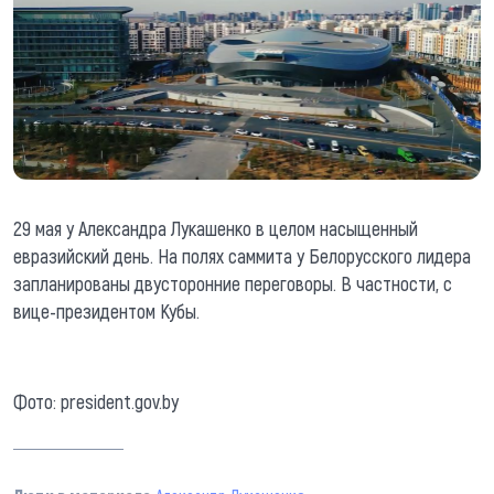
29 мая у Александра Лукашенко в целом насыщенный
евразийский день. На полях саммита у Белорусского лидера
запланированы двусторонние переговоры. В частности, с
вице-президентом Кубы.
Фото: president.gov.by