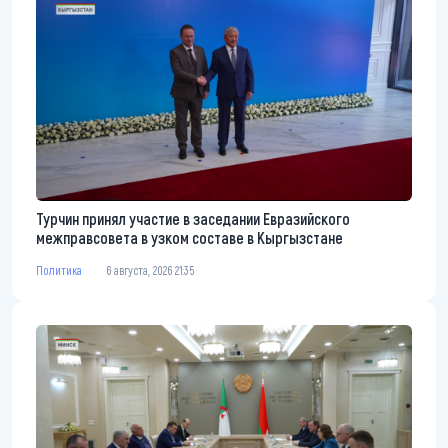
Турчин принял участие в заседании Евразийского
межправсовета в узком составе в Кыргызстане
Политика
6 августа, 2026 21:35