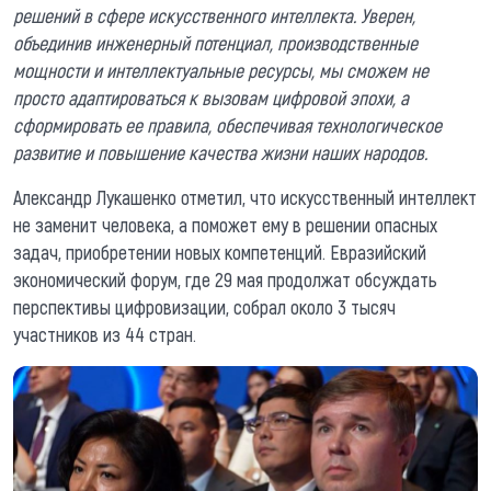
решений в сфере искусственного интеллекта. Уверен,
объединив инженерный потенциал, производственные
мощности и интеллектуальные ресурсы, мы сможем не
просто адаптироваться к вызовам цифровой эпохи, а
сформировать ее правила, обеспечивая технологическое
развитие и повышение качества жизни наших народов.
Александр Лукашенко отметил, что искусственный интеллект
не заменит человека, а поможет ему в решении опасных
задач, приобретении новых компетенций. Евразийский
экономический форум, где 29 мая продолжат обсуждать
перспективы цифровизации, собрал около 3 тысяч
участников из 44 стран.