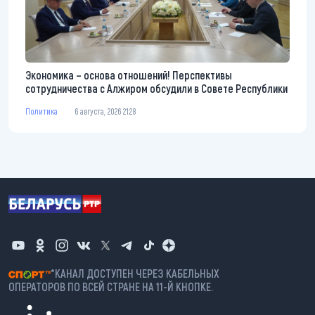
Экономика – основа отношений! Перспективы
сотрудничества с Алжиром обсудили в Совете Республики
Политика
6 августа, 2026 21:28
*КАНАЛ ДОСТУПЕН ЧЕРЕЗ КАБЕЛЬНЫХ
ОПЕРАТОРОВ ПО ВСЕЙ СТРАНЕ НА 11-Й КНОПКЕ.