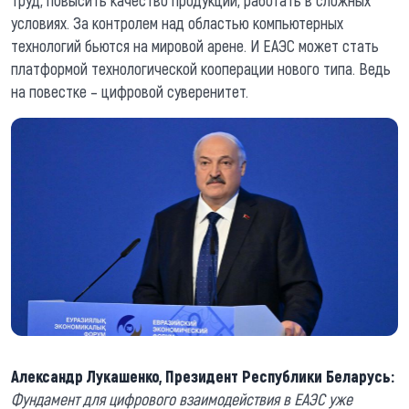
труд, повысить качество продукции, работать в сложных
условиях. За контролем над областью компьютерных
технологий бьются на мировой арене. И ЕАЭС может стать
платформой технологической кооперации нового типа. Ведь
на повестке – цифровой суверенитет.
Александр Лукашенко, Президент Республики Беларусь:
Фундамент для цифрового взаимодействия в ЕАЭС уже