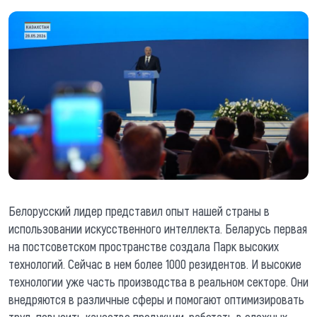
Белорусский лидер представил опыт нашей страны в
использовании искусственного интеллекта. Беларусь первая
на постсоветском пространстве создала Парк высоких
технологий. Сейчас в нем более 1000 резидентов. И высокие
технологии уже часть производства в реальном секторе. Они
внедряются в различные сферы и помогают оптимизировать