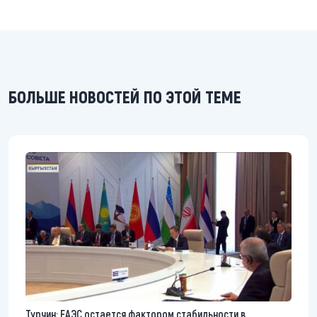
БОЛЬШЕ НОВОСТЕЙ ПО ЭТОЙ ТЕМЕ
Турчин: ЕАЭС остается фактором стабильности в