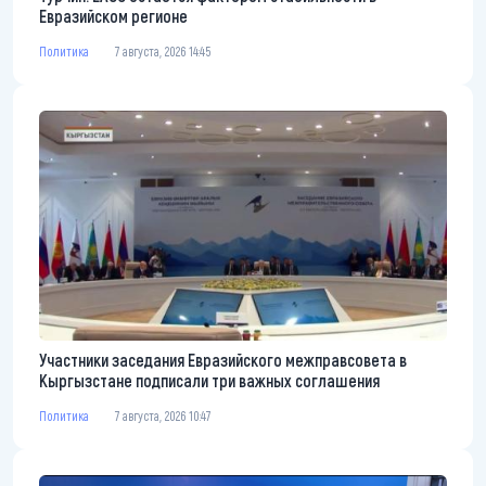
Евразийском регионе
Политика
7 августа, 2026 14:45
Участники заседания Евразийского межправсовета в
Кыргызстане подписали три важных соглашения
Политика
7 августа, 2026 10:47