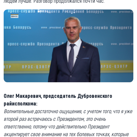
людей лучше. Разговор продолжался почти час.
Олег Макаревич, председатель Дубровенского
райисполкома:
Волнительные достаточно ощущения, с учетом того, что я уже
второй раз встречаюсь с Президентом, это очень
ответственно, потому что действительно Президент
акцентирует свое внимание на тех болевых точках, которые