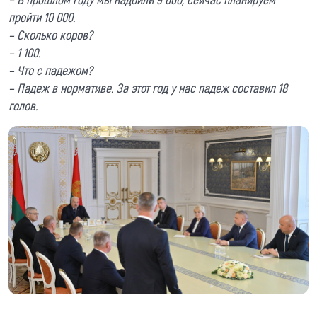
пройти 10 000.
– Сколько коров?
– 1 100.
– Что с падежом?
– Падеж в нормативе. За этот год у нас падеж составил 18
голов.