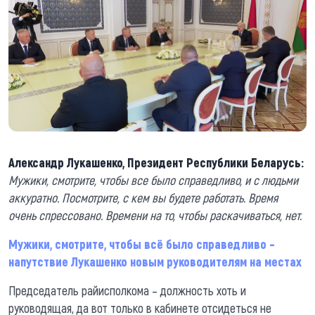
Александр Лукашенко, Президент Республики Беларусь:
Мужики, смотрите, чтобы все было справедливо, и с людьми
аккуратно. Посмотрите, с кем вы будете работать. Время
очень спрессовано. Времени на то, чтобы раскачиваться, нет.
Мужики, смотрите, чтобы всё было справедливо –
напутствие Лукашенко новым руководителям на местах
Председатель райисполкома – должность хоть и
руководящая, да вот только в кабинете отсидеться не