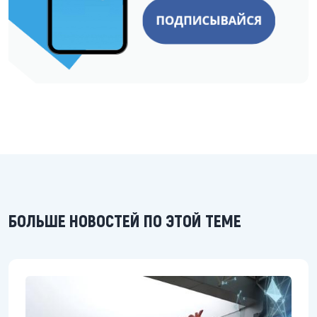
БОЛЬШЕ НОВОСТЕЙ ПО ЭТОЙ ТЕМЕ