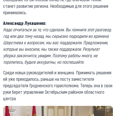
станет развитие региона. Необходимые для этого решения
принимались.
Александр Лукашенко:
Надо отчитаться за то, что сделали. Вы помните этот разговор,
год или два тому назад, мы серьезно подходили во времена
Шерстнева к вопросам, мы вас поддержали. Предложения,
которые вы вносили, мы также поддержали. Результат
уборка закончится, увидим. Поэтому работы много, не
торопитесь, будьте аккуратны, но поспешайте.
Среди новых руководителей и женщина. Принимать решения
ей уже приходилось, раньше на посту заместителя
председателя Гродненского горисполкома. Теперь она в свои
руки берет управление Октябрьским районом областного
центра.