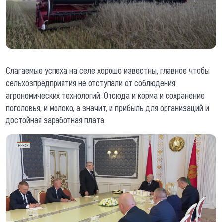
Слагаемые успеха на селе хорошо известны, главное чтобы
сельхозпредприятия не отступали от соблюдения
агрономических технологий. Отсюда и корма и сохранение
поголовья, и молоко, а значит, и прибыль для организаций и
достойная заработная плата.