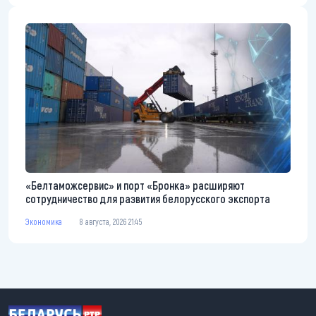
«Белтаможсервис» и порт «Бронка» расширяют
сотрудничество для развития белорусского экспорта
Экономика
8 августа, 2026 21:45