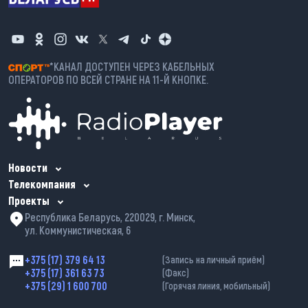
*КАНАЛ ДОСТУПЕН ЧЕРЕЗ КАБЕЛЬНЫХ
ОПЕРАТОРОВ ПО ВСЕЙ СТРАНЕ НА 11-Й КНОПКЕ.
Новости
Телекомпания
Проекты
Республика Беларусь, 220029, г. Минск,
ул. Коммунистическая, 6
+375 (17) 379 64 13
(Запись на личный приём)
+375 (17) 361 63 73
(Факс)
+375 (29) 1 600 700
(Горячая линия, мобильный)