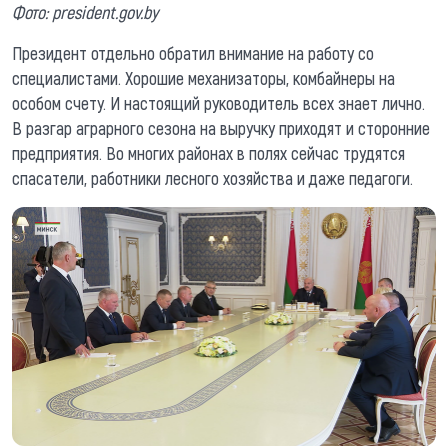
Фото: president.gov.by
Президент отдельно обратил внимание на работу со
специалистами. Хорошие механизаторы, комбайнеры на
особом счету. И настоящий руководитель всех знает лично.
В разгар аграрного сезона на выручку приходят и сторонние
предприятия. Во многих районах в полях сейчас трудятся
спасатели, работники лесного хозяйства и даже педагоги.