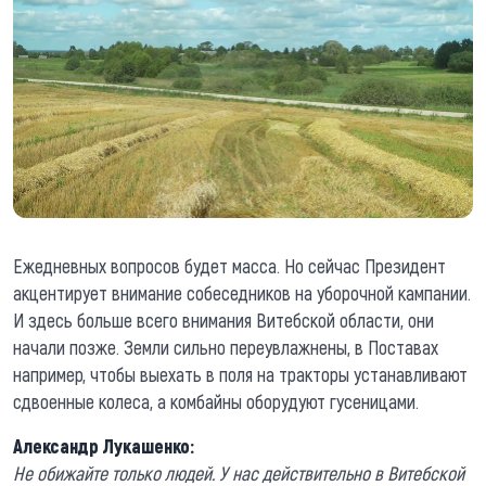
Ежедневных вопросов будет масса. Но сейчас Президент
акцентирует внимание собеседников на уборочной кампании.
И здесь больше всего внимания Витебской области, они
начали позже. Земли сильно переувлажнены, в Поставах
например, чтобы выехать в поля на тракторы устанавливают
сдвоенные колеса, а комбайны оборудуют гусеницами.
Александр Лукашенко:
Не обижайте только людей. У нас действительно в Витебской