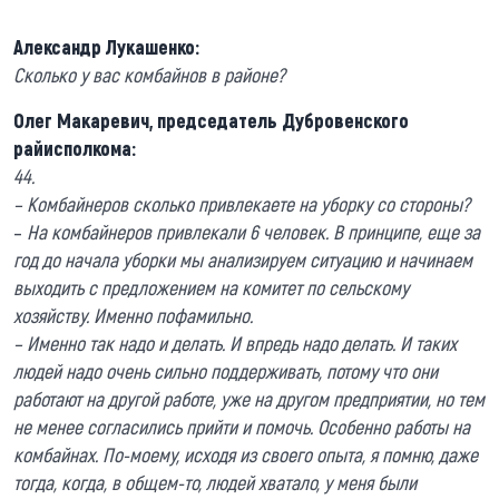
Александр Лукашенко:
Сколько у вас комбайнов в районе?
Олег Макаревич, председатель Дубровенского
райисполкома:
44.
– Комбайнеров сколько привлекаете на уборку со стороны?
–
На комбайнеров привлекали 6 человек. В принципе, еще за
год до начала уборки мы анализируем ситуацию и начинаем
выходить с предложением на комитет по сельскому
хозяйству. Именно пофамильно.
– Именно так надо и делать. И впредь надо делать. И таких
людей надо очень сильно поддерживать, потому что они
работают на другой работе, уже на другом предприятии, но тем
не менее согласились прийти и помочь. Особенно работы на
комбайнах. По-моему, исходя из своего опыта, я помню, даже
тогда, когда, в общем-то, людей хватало, у меня были