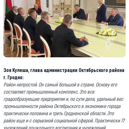
Зоя Кулеша, глава администрации Октябрьского района
г. Гродно:
Район непростой. Он самый большой в стране. Основу его
составляет промышленный комплекс. Это все
градообразующие предприятия и, по сути дела, удельный вес
промышленности района Октябрьского в экономике города
практически половина и треть Гродненской области. Это
район еще и с серьезной социальной сферой. Практически 77
учреждений дошкольного воспитания и учреждений