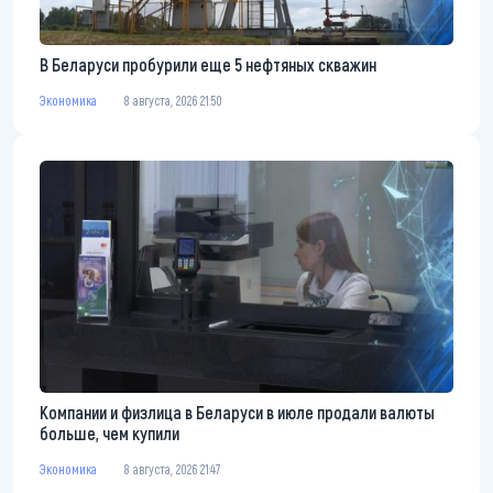
В Беларуси пробурили еще 5 нефтяных скважин
Экономика
8 августа, 2026 21:50
Компании и физлица в Беларуси в июле продали валюты
больше, чем купили
Экономика
8 августа, 2026 21:47