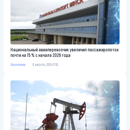
Национальный авиаперевозчик увеличил пассажиропоток
почти на 15 % с начала 2026 года
Экономика
8 августа, 2026 21:53