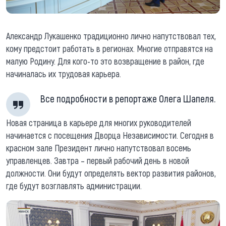
Александр Лукашенко традиционно лично напутствовал тех,
кому предстоит работать в регионах. Многие отправятся на
малую Родину. Для кого-то это возвращение в район, где
начиналась их трудовая карьера.
Все подробности в репортаже Олега Шапеля.
Новая страница в карьере для многих руководителей
начинается с посещения Дворца Независимости. Сегодня в
красном зале Президент лично напутствовал восемь
управленцев. Завтра – первый рабочий день в новой
должности. Они будут определять вектор развития районов,
где будут возглавлять администрации.