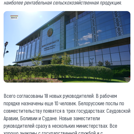
наиболее рентабельная сельскохозяйственная продукция.
Всего согласованы 18 новых руководителей. В рабочем
порядке назначены еще 10 человек. Белорусские послы по
совместительству появятся в трех государствах: Саудовской
Аравии, Боливии и Судане. Новые заместители
руководителей сразу в нескольких министерствах. Все
хорошо знакомы с государственной службой и с