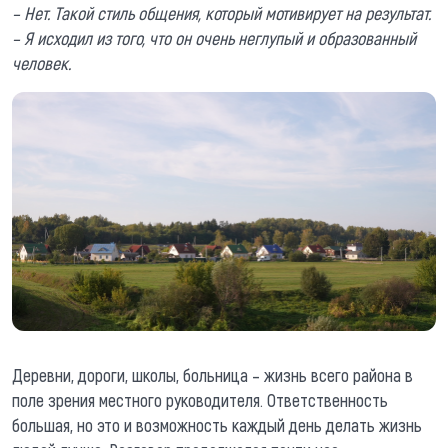
– Нет. Такой стиль общения, который мотивирует на результат.
– Я исходил из того, что он очень неглупый и образованный
человек.
Деревни, дороги, школы, больница – жизнь всего района в
поле зрения местного руководителя. Ответственность
большая, но это и возможность каждый день делать жизнь