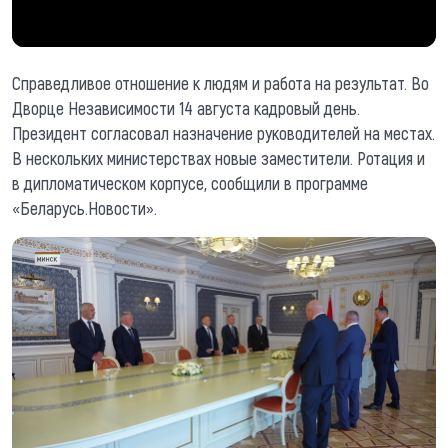
Справедливое отношение к людям и работа на результат. Во
Дворце Независимости 14 августа кадровый день.
Президент согласовал назначение руководителей на местах.
В нескольких министерствах новые заместители. Ротация и
в дипломатическом корпусе, сообщили в программе
«Беларусь.Новости».