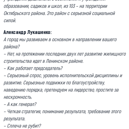
образования, садиков и школ, из 103 – на территории
Октябрьского района. Это район с серьезной социальной
силой.
Александр Лукашенко:
А город мы развиваем в основном в направлении вашего
района?
– Нет, на протяжении последних двух лет развитие жилищного
строительства идет в Ленинском районе.
– Как работает председатель?
– Серьезный спрос, уровень исполнительской дисциплины и
развитие. Серьезные подвижки по благоустройству,
наведению порядка, претендуем на лидерство, простите за
нескромность.
– А как генерал?
– Четкая стратегия, понимание результата, требование этого
результата.
– Сплеча не рубит?